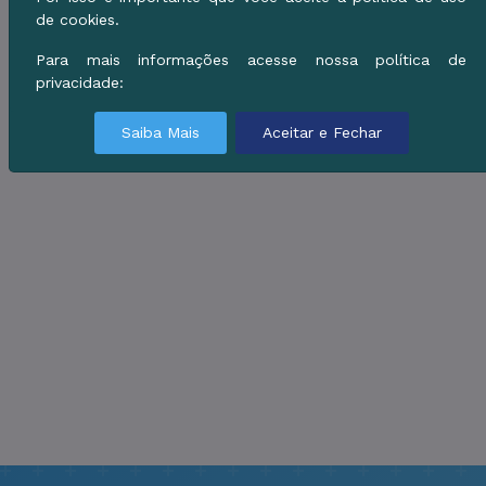
de cookies.
Para mais informações acesse nossa política de
privacidade:
Saiba Mais
Aceitar e Fechar