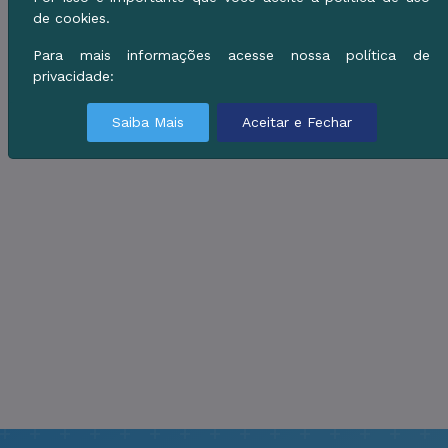
de cookies.
Para mais informações acesse nossa política de
privacidade:
Saiba Mais
Aceitar e Fechar