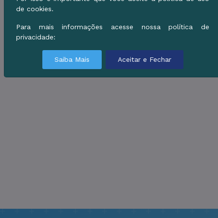
de cookies.
Para mais informações acesse nossa política de
privacidade:
Saiba Mais
Aceitar e Fechar