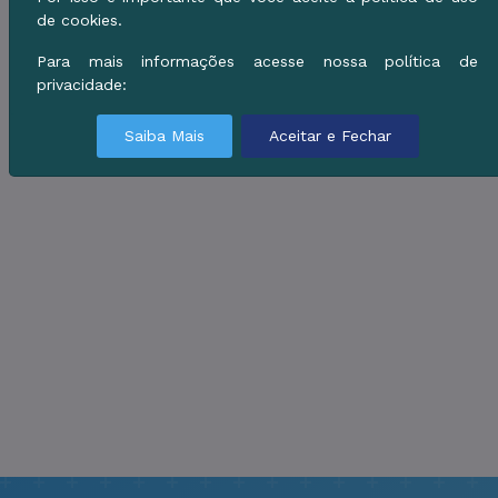
de cookies.
Para mais informações acesse nossa política de
privacidade:
Saiba Mais
Aceitar e Fechar