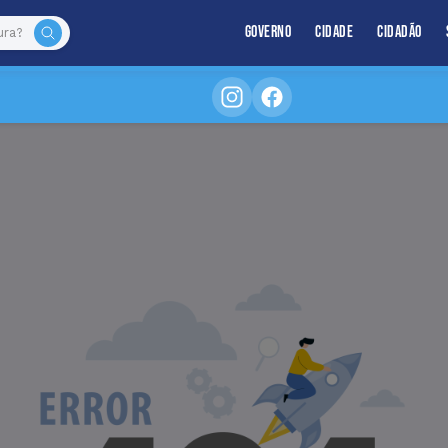
Governo
Cidade
Cidadão