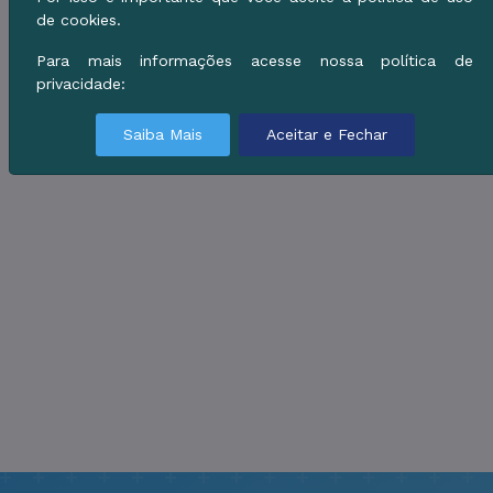
de cookies.
Para mais informações acesse nossa política de
privacidade:
Saiba Mais
Aceitar e Fechar