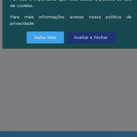
de cookies.
Para mais informações acesse nossa política de
privacidade:
Saiba Mais
Aceitar e Fechar