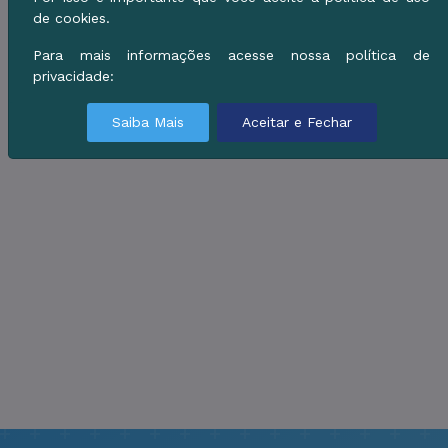
de cookies.
Para mais informações acesse nossa política de
privacidade:
Saiba Mais
Aceitar e Fechar