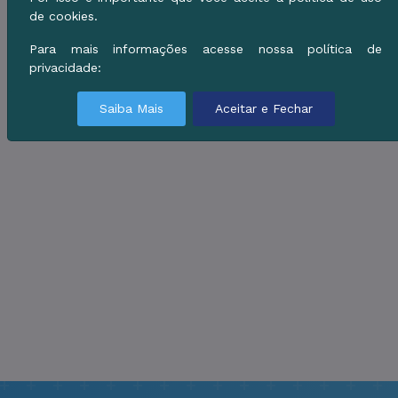
de cookies.
Para mais informações acesse nossa política de
privacidade:
Saiba Mais
Aceitar e Fechar