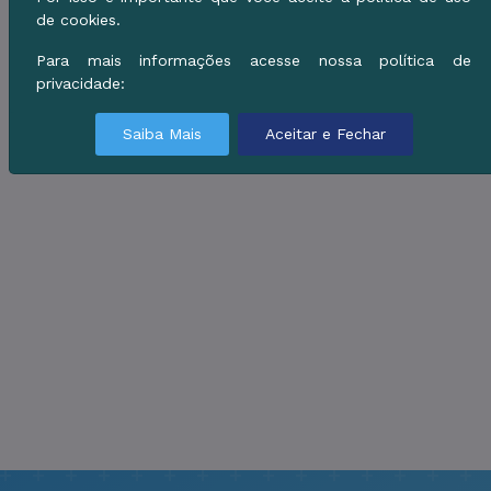
de cookies.
Para mais informações acesse nossa política de
privacidade:
Saiba Mais
Aceitar e Fechar