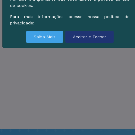
de cookies.
Para mais informações acesse nossa política de
privacidade:
Saiba Mais
Aceitar e Fechar