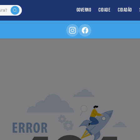
Governo
Cidade
Cidadão