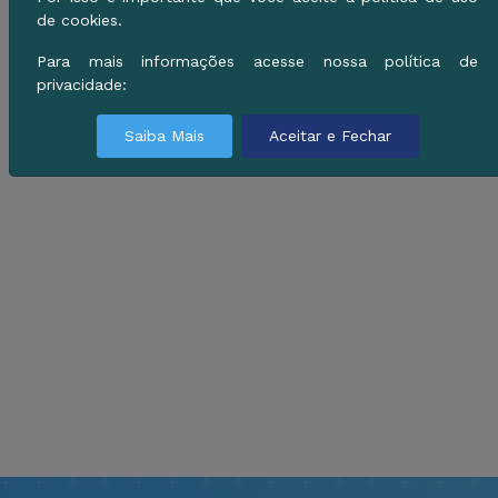
de cookies.
Para mais informações acesse nossa política de
privacidade:
Saiba Mais
Aceitar e Fechar