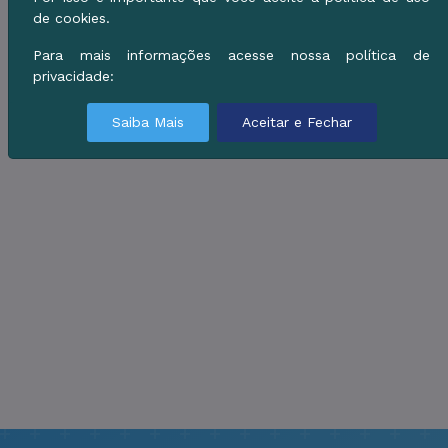
de cookies.
Para mais informações acesse nossa política de
privacidade:
Saiba Mais
Aceitar e Fechar