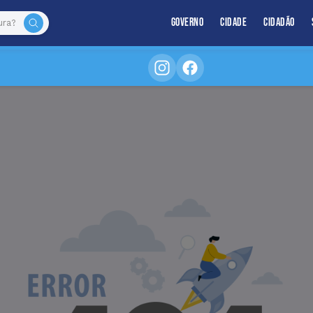
Governo
Cidade
Cidadão