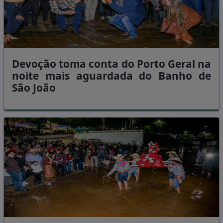
Devoção toma conta do Porto Geral na
noite mais aguardada do Banho de
São João