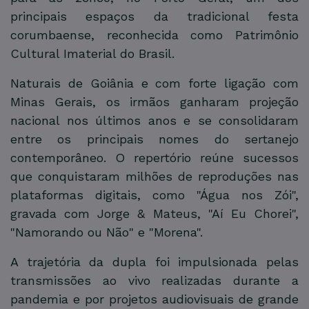
principais espaços da tradicional festa
corumbaense, reconhecida como Patrimônio
Cultural Imaterial do Brasil.
Naturais de Goiânia e com forte ligação com
Minas Gerais, os irmãos ganharam projeção
nacional nos últimos anos e se consolidaram
entre os principais nomes do sertanejo
contemporâneo. O repertório reúne sucessos
que conquistaram milhões de reproduções nas
plataformas digitais, como "Água nos Zói",
gravada com Jorge & Mateus, "Aí Eu Chorei",
"Namorando ou Não" e "Morena".
A trajetória da dupla foi impulsionada pelas
transmissões ao vivo realizadas durante a
pandemia e por projetos audiovisuais de grande