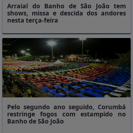
Arraial do Banho de São João tem
shows, missa e descida dos andores
nesta terça-feira
Pelo segundo ano seguido, Corumbá
restringe fogos com estampido no
Banho de São João