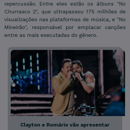
repercussão. Entre eles estão os álbuns "No
Churrasco 2", que ultrapassou 175 milhões de
visualizações nas plataformas de música, e "No
Mineirão", responsável por emplacar canções
entre as mais executadas do gênero.
Clayton e Romário vão apresentar