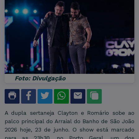
Foto: Divulgação
A dupla sertaneja Clayton e Romário sobe ao
palco principal do Arraial do Banho de São João
2026 hoje, 23 de junho. O show está marcado
para as 23h30, no Porto Geral, um dos