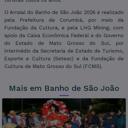
O Arraial do Banho de São João 2026 é realizado
pela Prefeitura de Corumbá, por meio da
Fundação da Cultura, e pela LHG Mining, com
apoio da Caixa Econômica Federal e do Governo
do Estado de Mato Grosso do Sul, por
intermédio da Secretaria de Estado de Turismo,
Esporte e Cultura (Setesc) e da Fundação de
Cultura de Mato Grosso do Sul (FCMS).
Mais em Banho de São João