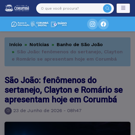
Início
Notícias
Banho de São João
São João: fenômenos do sertanejo, Clayton
e Romário se apresentam hoje em Corumbá
São João: fenômenos do
sertanejo, Clayton e Romário se
apresentam hoje em Corumbá
23 de Junho de 2026 - 08h47