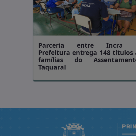
Parceria entre Incra 
Prefeitura entrega 148 títulos 
famílias do Assentament
Taquaral
PRI