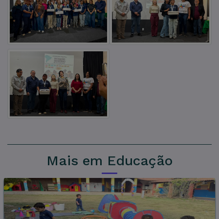
Mais em Educação