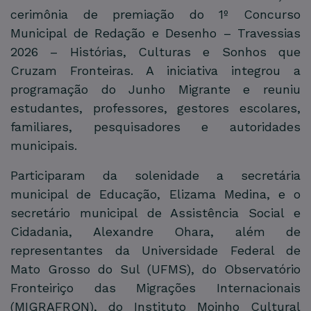
cerimônia de premiação do 1º Concurso
Municipal de Redação e Desenho – Travessias
2026 – Histórias, Culturas e Sonhos que
Cruzam Fronteiras. A iniciativa integrou a
programação do Junho Migrante e reuniu
estudantes, professores, gestores escolares,
familiares, pesquisadores e autoridades
municipais.
Participaram da solenidade a secretária
municipal de Educação, Elizama Medina, e o
secretário municipal de Assistência Social e
Cidadania, Alexandre Ohara, além de
representantes da Universidade Federal de
Mato Grosso do Sul (UFMS), do Observatório
Fronteiriço das Migrações Internacionais
(MIGRAFRON), do Instituto Moinho Cultural