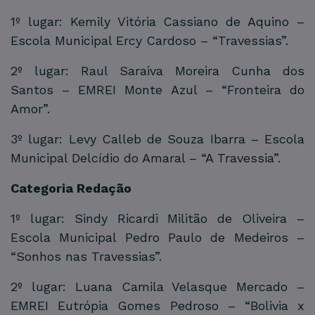
1º lugar: Kemily Vitória Cassiano de Aquino –
Escola Municipal Ercy Cardoso – “Travessias”.
2º lugar: Raul Saraiva Moreira Cunha dos
Santos – EMREI Monte Azul – “Fronteira do
Amor”.
3º lugar: Levy Calleb de Souza Ibarra – Escola
Municipal Delcídio do Amaral – “A Travessia”.
Categoria Redação
1º lugar: Sindy Ricardi Militão de Oliveira –
Escola Municipal Pedro Paulo de Medeiros –
“Sonhos nas Travessias”.
2º lugar: Luana Camila Velasque Mercado –
EMREI Eutrópia Gomes Pedroso – “Bolivia x