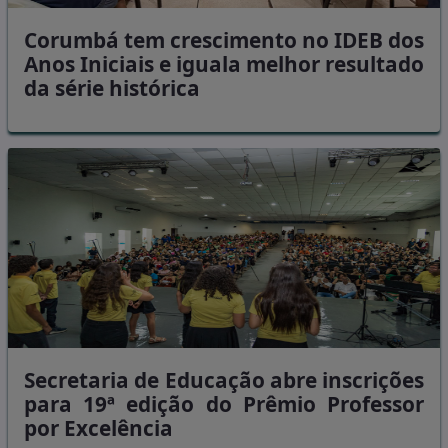
Corumbá tem crescimento no IDEB dos
Anos Iniciais e iguala melhor resultado
da série histórica
Secretaria de Educação abre inscrições
para 19ª edição do Prêmio Professor
por Excelência