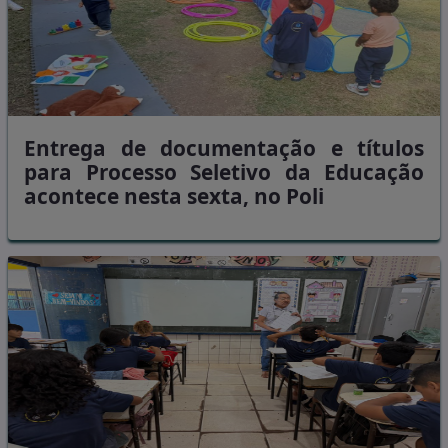
Entrega de documentação e títulos
para Processo Seletivo da Educação
acontece nesta sexta, no Poli