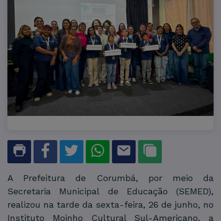
A Prefeitura de Corumbá, por meio da
Secretaria Municipal de Educação (SEMED),
realizou na tarde da sexta-feira, 26 de junho, no
Instituto Moinho Cultural Sul-Americano, a