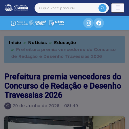
Início
Notícias
Educação
Prefeitura premia vencedores do Concurso
de Redação e Desenho Travessias 2026
Prefeitura premia vencedores do
Concurso de Redação e Desenho
Travessias 2026
29 de Junho de 2026 - 08h49