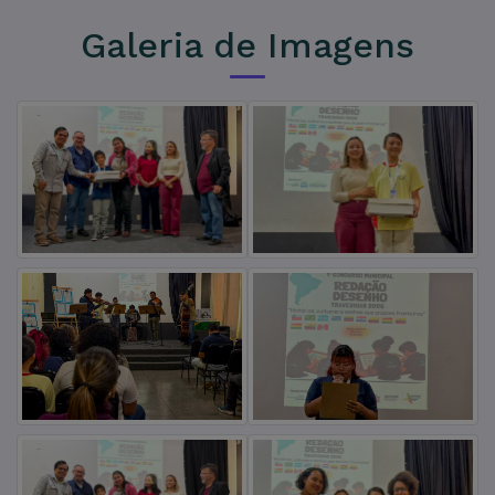
Galeria de Imagens