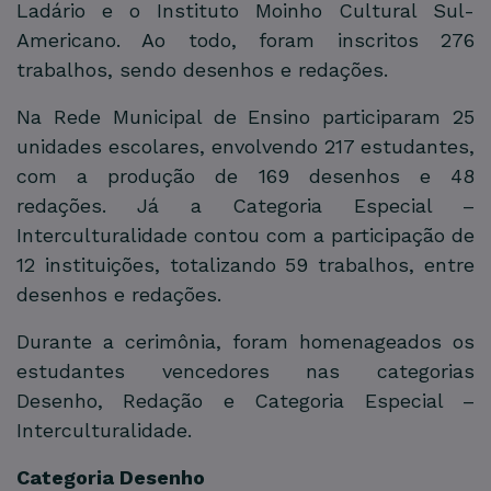
Ladário e o Instituto Moinho Cultural Sul-
Americano. Ao todo, foram inscritos 276
trabalhos, sendo desenhos e redações.
Na Rede Municipal de Ensino participaram 25
unidades escolares, envolvendo 217 estudantes,
com a produção de 169 desenhos e 48
redações. Já a Categoria Especial –
Interculturalidade contou com a participação de
12 instituições, totalizando 59 trabalhos, entre
desenhos e redações.
Durante a cerimônia, foram homenageados os
estudantes vencedores nas categorias
Desenho, Redação e Categoria Especial –
Interculturalidade.
Categoria Desenho