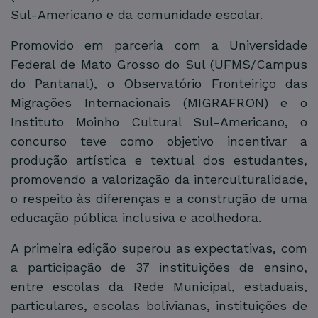
Sul-Americano e da comunidade escolar.
Promovido em parceria com a Universidade
Federal de Mato Grosso do Sul (UFMS/Campus
do Pantanal), o Observatório Fronteiriço das
Migrações Internacionais (MIGRAFRON) e o
Instituto Moinho Cultural Sul-Americano, o
concurso teve como objetivo incentivar a
produção artística e textual dos estudantes,
promovendo a valorização da interculturalidade,
o respeito às diferenças e a construção de uma
educação pública inclusiva e acolhedora.
A primeira edição superou as expectativas, com
a participação de 37 instituições de ensino,
entre escolas da Rede Municipal, estaduais,
particulares, escolas bolivianas, instituições de