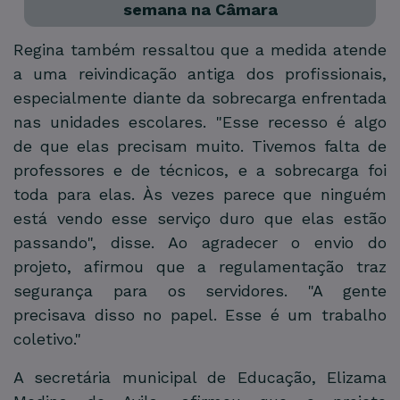
semana na Câmara
Regina também ressaltou que a medida atende
a uma reivindicação antiga dos profissionais,
especialmente diante da sobrecarga enfrentada
nas unidades escolares. "Esse recesso é algo
de que elas precisam muito. Tivemos falta de
professores e de técnicos, e a sobrecarga foi
toda para elas. Às vezes parece que ninguém
está vendo esse serviço duro que elas estão
passando", disse. Ao agradecer o envio do
projeto, afirmou que a regulamentação traz
segurança para os servidores. "A gente
precisava disso no papel. Esse é um trabalho
coletivo."
A secretária municipal de Educação, Elizama