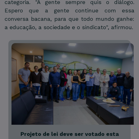
categoria. "A gente sempre quis o diálogo.
Espero que a gente continue com essa
conversa bacana, para que todo mundo ganhe:
a educação, a sociedade e o sindicato", afirmou.
Projeto de lei deve ser votado esta