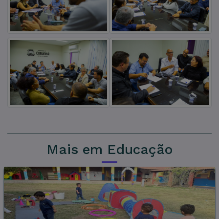
Mais em Educação