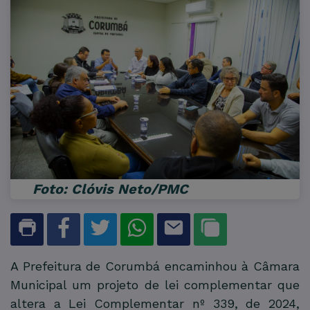
Foto: Clóvis Neto/PMC
A Prefeitura de Corumbá encaminhou à Câmara
Municipal um projeto de lei complementar que
altera a Lei Complementar nº 339, de 2024,