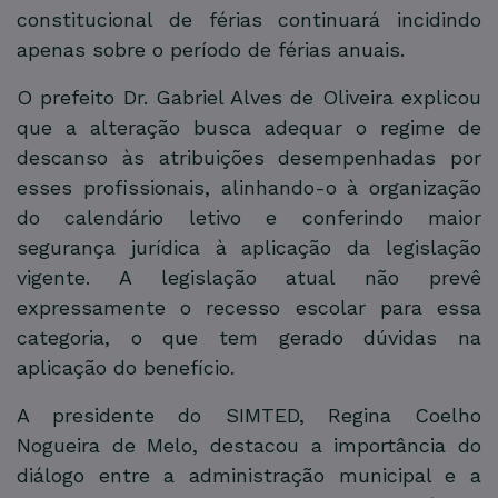
constitucional de férias continuará incidindo
apenas sobre o período de férias anuais.
O prefeito Dr. Gabriel Alves de Oliveira explicou
que a alteração busca adequar o regime de
descanso às atribuições desempenhadas por
esses profissionais, alinhando-o à organização
do calendário letivo e conferindo maior
segurança jurídica à aplicação da legislação
vigente. A legislação atual não prevê
expressamente o recesso escolar para essa
categoria, o que tem gerado dúvidas na
aplicação do benefício.
A presidente do SIMTED, Regina Coelho
Nogueira de Melo, destacou a importância do
diálogo entre a administração municipal e a