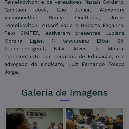
Temelkovitch; e os vereadores Nanah Cordeiro,
Genilson José, Elio Júnior, Alexandre
Vasconcellos, Samyr Qualhada, Jovan
Temelkovitch, Yussef Salla e Roberto Façanha.
Pelo SIMTED, estiveram presentes Luciana
Moreira Ligier, 1ª tesoureira; Elton Bô,
tesoureiro-geral; Nilva Alves de Moura,
representante dos Técnicos de Educação; e o
advogado do sindicato, Luiz Fernando Toledo
Jorge.
Galeria de Imagens