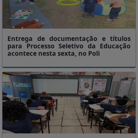
Entrega de documentação e títulos
para Processo Seletivo da Educação
acontece nesta sexta, no Poli