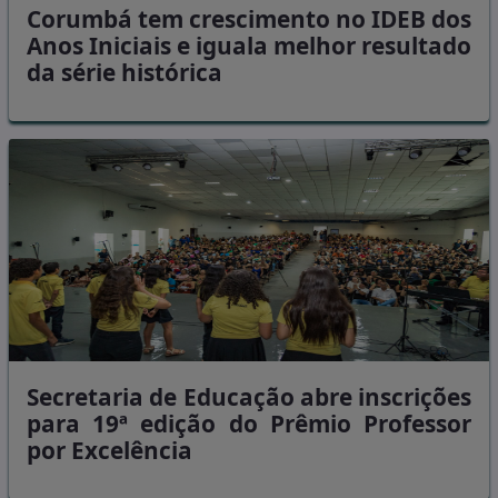
Corumbá tem crescimento no IDEB dos
Anos Iniciais e iguala melhor resultado
da série histórica
Secretaria de Educação abre inscrições
para 19ª edição do Prêmio Professor
por Excelência