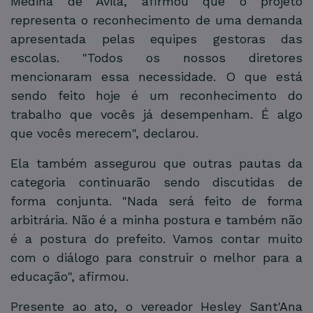
Medina de Avila, afirmou que o projeto
representa o reconhecimento de uma demanda
apresentada pelas equipes gestoras das
escolas. "Todos os nossos diretores
mencionaram essa necessidade. O que está
sendo feito hoje é um reconhecimento do
trabalho que vocês já desempenham. É algo
que vocês merecem", declarou.
Ela também assegurou que outras pautas da
categoria continuarão sendo discutidas de
forma conjunta. "Nada será feito de forma
arbitrária. Não é a minha postura e também não
é a postura do prefeito. Vamos contar muito
com o diálogo para construir o melhor para a
educação", afirmou.
Presente ao ato, o vereador Hesley Sant'Ana