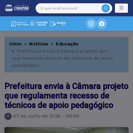
Início
Notícias
Educação
Prefeitura envia à Câmara projeto que
regulamenta recesso de técnicos de apoio
pedagógico
Prefeitura envia à Câmara projeto
que regulamenta recesso de
técnicos de apoio pedagógico
07 de Julho de 2026 - 09h59