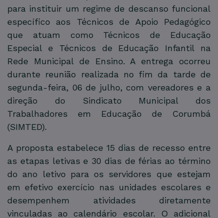
para instituir um regime de descanso funcional
específico aos Técnicos de Apoio Pedagógico
que atuam como Técnicos de Educação
Especial e Técnicos de Educação Infantil na
Rede Municipal de Ensino. A entrega ocorreu
durante reunião realizada no fim da tarde de
segunda-feira, 06 de julho, com vereadores e a
direção do Sindicato Municipal dos
Trabalhadores em Educação de Corumbá
(SIMTED).
A proposta estabelece 15 dias de recesso entre
as etapas letivas e 30 dias de férias ao término
do ano letivo para os servidores que estejam
em efetivo exercício nas unidades escolares e
desempenhem atividades diretamente
vinculadas ao calendário escolar. O adicional