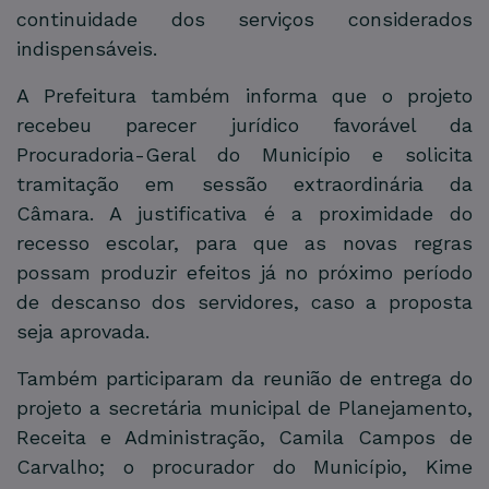
continuidade dos serviços considerados
indispensáveis.
A Prefeitura também informa que o projeto
recebeu parecer jurídico favorável da
Procuradoria-Geral do Município e solicita
tramitação em sessão extraordinária da
Câmara. A justificativa é a proximidade do
recesso escolar, para que as novas regras
possam produzir efeitos já no próximo período
de descanso dos servidores, caso a proposta
seja aprovada.
Também participaram da reunião de entrega do
projeto a secretária municipal de Planejamento,
Receita e Administração, Camila Campos de
Carvalho; o procurador do Município, Kime