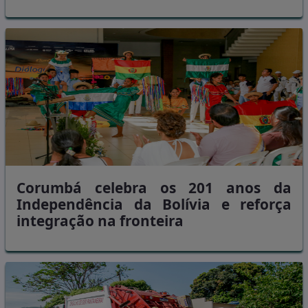
Corumbá celebra os 201 anos da
Independência da Bolívia e reforça
integração na fronteira