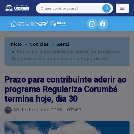
Início
Notícias
Geral
Prazo para contribuinte aderir ao programa
Regulariza Corumbá termina hoje, dia 30
Prazo para contribuinte aderir ao
programa Regulariza Corumbá
termina hoje, dia 30
30 de Junho de 2026 - 07h53