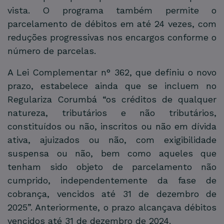
vista. O programa também permite o
parcelamento de débitos em até 24 vezes, com
reduções progressivas nos encargos conforme o
número de parcelas.
A Lei Complementar n° 362, que definiu o novo
prazo, estabelece ainda que se incluem no
Regulariza Corumbá “os créditos de qualquer
natureza, tributários e não tributários,
constituídos ou não, inscritos ou não em dívida
ativa, ajuizados ou não, com exigibilidade
suspensa ou não, bem como aqueles que
tenham sido objeto de parcelamento não
cumprido, independentemente da fase de
cobrança, vencidos até 31 de dezembro de
2025”. Anteriormente, o prazo alcançava débitos
vencidos até 31 de dezembro de 2024.