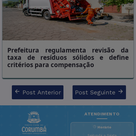
Prefeitura regulamenta revisão da
taxa de resíduos sólidos e define
critérios para compensação
Post Anterior
Post Seguinte
ATENDIMENTO
Horário
Segunda a Sexta