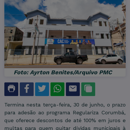
Foto: Ayrton Benites/Arquivo PMC
Termina nesta terça-feira, 30 de junho, o prazo
para adesão ao programa Regulariza Corumbá,
que oferece descontos de até 100% em juros e
multas para quem quitar dívidas municipais à