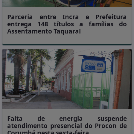
Parceria entre Incra e Prefeitura
entrega 148 títulos a famílias do
Assentamento Taquaral
Falta de energia suspende
atendimento presencial do Procon de
Corumbá nesta sexta-feira