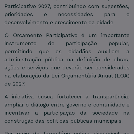
Participativo 2027, contribuindo com sugestões,
prioridades e necessidades para o
desenvolvimento e crescimento da cidade.
O Orçamento Participativo é um importante
instrumento de participação popular,
permitindo que os cidadãos auxiliem a
administração pública na definição de obras,
ações e serviços que deverão ser considerados
na elaboração da Lei Orçamentária Anual (LOA)
de 2027.
A iniciativa busca fortalecer a transparência,
ampliar o diálogo entre governo e comunidade e
incentivar a participação da sociedade na
construção das políticas públicas municipais.
Por meio do formulário online disponível no