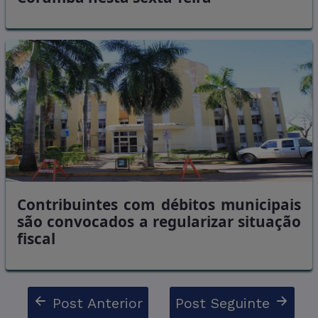
Contribuintes com débitos municipais
são convocados a regularizar situação
fiscal
Post Anterior
Post Seguinte