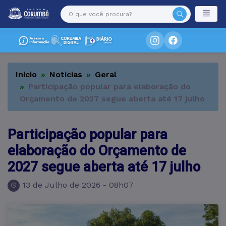
Início
Notícias
Geral
Participação popular para elaboração do
Orçamento de 2027 segue aberta até 17 julho
Participação popular para
elaboração do Orçamento de
2027 segue aberta até 17 julho
13 de Julho de 2026 - 08h07