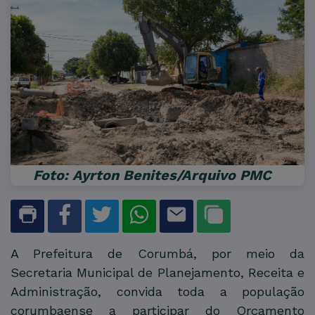
Foto: Ayrton Benites/Arquivo PMC
A Prefeitura de Corumbá, por meio da
Secretaria Municipal de Planejamento, Receita e
Administração, convida toda a população
corumbaense a participar do Orçamento