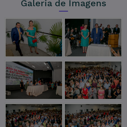
Galeria de Imagens