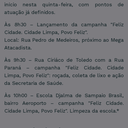
início nesta quinta-feira, com pontos de
atuação já definidos.
Às 8h30 – Lançamento da campanha "Feliz
Cidade. Cidade Limpa, Povo Feliz".
Local: Rua Pedro de Medeiros, próximo ao Mega
Atacadista.
Às 9h30 – Rua Ciriáco de Toledo com a Rua
Paraná – campanha "Feliz Cidade. Cidade
Limpa, Povo Feliz": roçada, coleta de lixo e ação
da Secretaria de Saúde.
Às 10h00 – Escola Djalma de Sampaio Brasil,
bairro Aeroporto – campanha "Feliz Cidade.
Cidade Limpa, Povo Feliz". Limpeza da escola.*