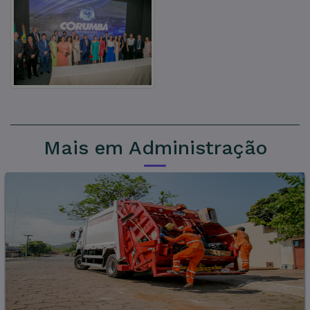
Mais em Administração