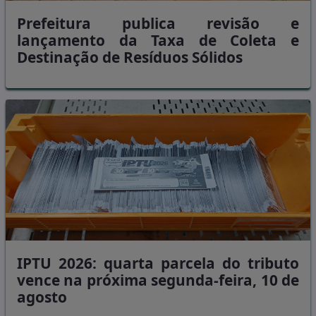
Prefeitura publica revisão e
lançamento da Taxa de Coleta e
Destinação de Resíduos Sólidos
IPTU 2026: quarta parcela do tributo
vence na próxima segunda-feira, 10 de
agosto