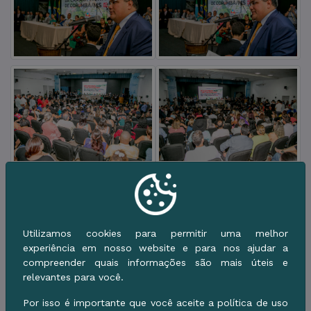
Utilizamos cookies para permitir uma melhor
experiência em nosso website e para nos ajudar a
compreender quais informações são mais úteis e
relevantes para você.
Por isso é importante que você aceite a política de uso