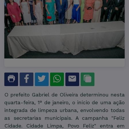
O prefeito Gabriel de Oliveira determinou nesta
quarta-feira, 1° de janeiro, o início de uma ação
integrada de limpeza urbana, envolvendo todas
as secretarias municipais. A campanha "Feliz
Cidade. Cidade Limpa, Povo Feliz" entra em