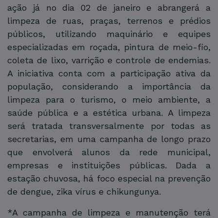
ação já no dia 02 de janeiro e abrangerá a
limpeza de ruas, praças, terrenos e prédios
públicos, utilizando maquinário e equipes
especializadas em roçada, pintura de meio-fio,
coleta de lixo, varrição e controle de endemias.
A iniciativa conta com a participação ativa da
população, considerando a importância da
limpeza para o turismo, o meio ambiente, a
saúde pública e a estética urbana. A limpeza
será tratada transversalmente por todas as
secretarias, em uma campanha de longo prazo
que envolverá alunos da rede municipal,
empresas e instituições públicas. Dada a
estação chuvosa, há foco especial na prevenção
de dengue, zika vírus e chikungunya.
*A campanha de limpeza e manutenção terá