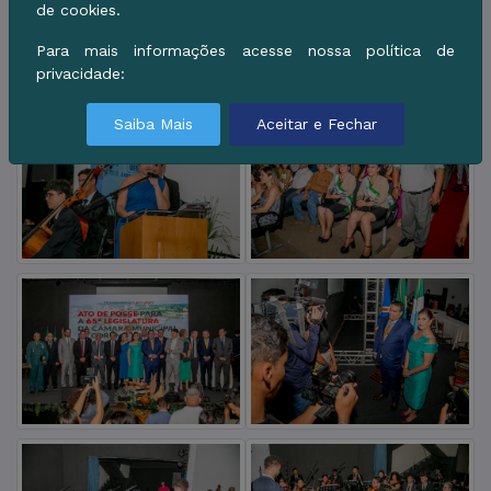
de cookies.
Para mais informações acesse nossa política de
privacidade:
Saiba Mais
Aceitar e Fechar