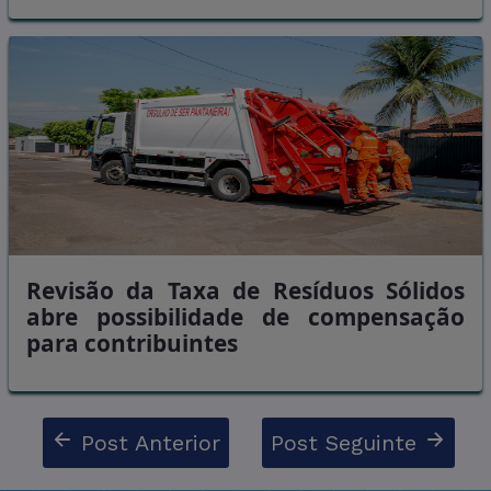
Revisão da Taxa de Resíduos Sólidos
abre possibilidade de compensação
para contribuintes
Post Anterior
Post Seguinte