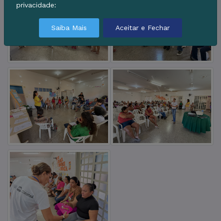
privacidade:
Saiba Mais
Aceitar e Fechar