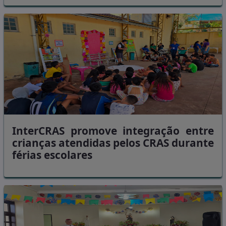
InterCRAS promove integração entre
crianças atendidas pelos CRAS durante
férias escolares