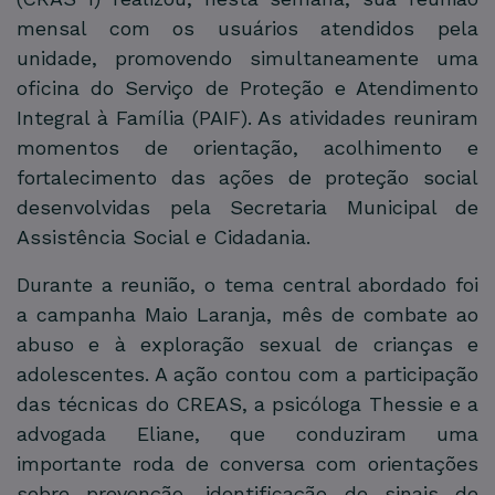
mensal com os usuários atendidos pela
unidade, promovendo simultaneamente uma
oficina do Serviço de Proteção e Atendimento
Integral à Família (PAIF). As atividades reuniram
momentos de orientação, acolhimento e
fortalecimento das ações de proteção social
desenvolvidas pela Secretaria Municipal de
Assistência Social e Cidadania.
Durante a reunião, o tema central abordado foi
a campanha Maio Laranja, mês de combate ao
abuso e à exploração sexual de crianças e
adolescentes. A ação contou com a participação
das técnicas do CREAS, a psicóloga Thessie e a
advogada Eliane, que conduziram uma
importante roda de conversa com orientações
sobre prevenção, identificação de sinais de