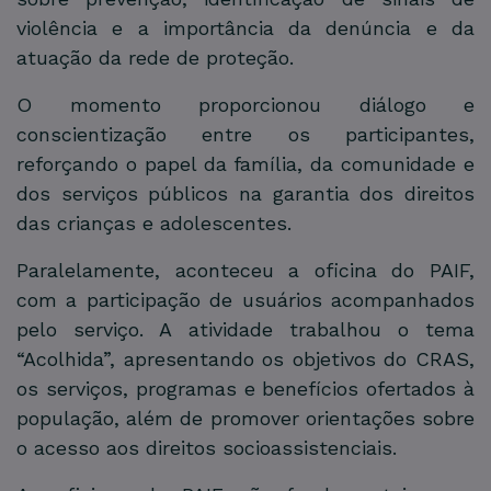
violência e a importância da denúncia e da
atuação da rede de proteção.
O momento proporcionou diálogo e
conscientização entre os participantes,
reforçando o papel da família, da comunidade e
dos serviços públicos na garantia dos direitos
das crianças e adolescentes.
Paralelamente, aconteceu a oficina do PAIF,
com a participação de usuários acompanhados
pelo serviço. A atividade trabalhou o tema
“Acolhida”, apresentando os objetivos do CRAS,
os serviços, programas e benefícios ofertados à
população, além de promover orientações sobre
o acesso aos direitos socioassistenciais.