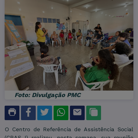
Foto: Divulgação PMC
O Centro de Referência de Assistência Social
(CRAS I) realizou, nesta semana, sua reunião