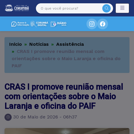
Início
Notícias
Assistência
CRAS I promove reunião mensal com
orientações sobre o Maio Laranja e oficina do
PAIF
CRAS I promove reunião mensal
com orientações sobre o Maio
Laranja e oficina do PAIF
30 de Maio de 2026 - 06h37