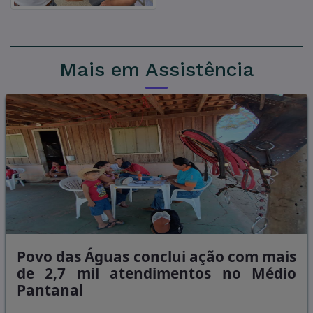
Mais em Assistência
Povo das Águas conclui ação com mais
de 2,7 mil atendimentos no Médio
Pantanal