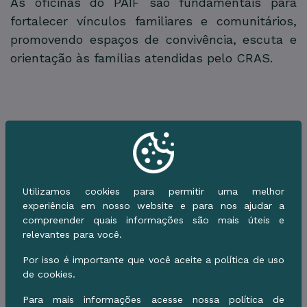
As oficinas do PAIF são fundamentais para
fortalecer vínculos familiares e comunitários,
promovendo espaços de convivência, escuta e
orientação às famílias atendidas pelo CRAS.
Galeria de Imagens
Utilizamos cookies para permitir uma melhor
experiência em nosso website e para nos ajudar a
compreender quais informações são mais úteis e
relevantes para você.
Por isso é importante que você aceite a política de uso
de cookies.
Para mais informações acesse nossa política de