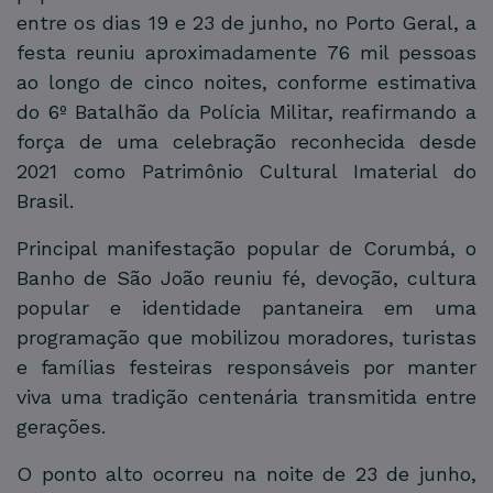
entre os dias 19 e 23 de junho, no Porto Geral, a
festa reuniu aproximadamente 76 mil pessoas
ao longo de cinco noites, conforme estimativa
do 6º Batalhão da Polícia Militar, reafirmando a
força de uma celebração reconhecida desde
2021 como Patrimônio Cultural Imaterial do
Brasil.
Principal manifestação popular de Corumbá, o
Banho de São João reuniu fé, devoção, cultura
popular e identidade pantaneira em uma
programação que mobilizou moradores, turistas
e famílias festeiras responsáveis por manter
viva uma tradição centenária transmitida entre
gerações.
O ponto alto ocorreu na noite de 23 de junho,