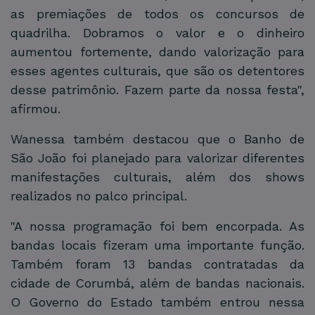
as premiações de todos os concursos de
quadrilha. Dobramos o valor e o dinheiro
aumentou fortemente, dando valorização para
esses agentes culturais, que são os detentores
desse patrimônio. Fazem parte da nossa festa",
afirmou.
Wanessa também destacou que o Banho de
São João foi planejado para valorizar diferentes
manifestações culturais, além dos shows
realizados no palco principal.
"A nossa programação foi bem encorpada. As
bandas locais fizeram uma importante função.
Também foram 13 bandas contratadas da
cidade de Corumbá, além de bandas nacionais.
O Governo do Estado também entrou nessa