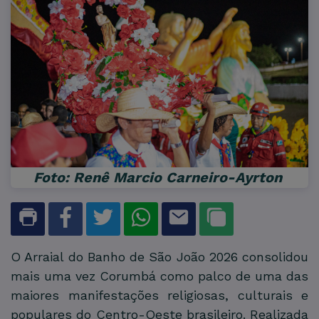
Foto: Renê Marcio Carneiro-Ayrton
Benites/PMC
O Arraial do Banho de São João 2026 consolidou
mais uma vez Corumbá como palco de uma das
maiores manifestações religiosas, culturais e
populares do Centro-Oeste brasileiro. Realizada