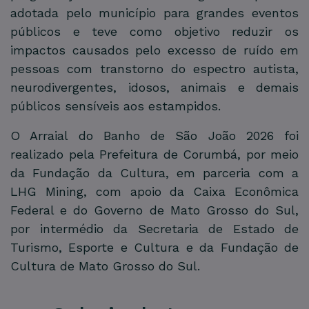
adotada pelo município para grandes eventos
públicos e teve como objetivo reduzir os
impactos causados pelo excesso de ruído em
pessoas com transtorno do espectro autista,
neurodivergentes, idosos, animais e demais
públicos sensíveis aos estampidos.
O Arraial do Banho de São João 2026 foi
realizado pela Prefeitura de Corumbá, por meio
da Fundação da Cultura, em parceria com a
LHG Mining, com apoio da Caixa Econômica
Federal e do Governo de Mato Grosso do Sul,
por intermédio da Secretaria de Estado de
Turismo, Esporte e Cultura e da Fundação de
Cultura de Mato Grosso do Sul.