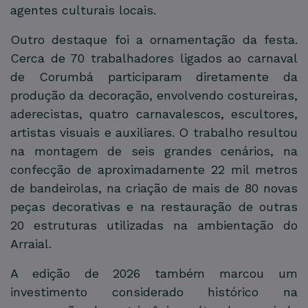
agentes culturais locais.
Outro destaque foi a ornamentação da festa.
Cerca de 70 trabalhadores ligados ao carnaval
de Corumbá participaram diretamente da
produção da decoração, envolvendo costureiras,
aderecistas, quatro carnavalescos, escultores,
artistas visuais e auxiliares. O trabalho resultou
na montagem de seis grandes cenários, na
confecção de aproximadamente 22 mil metros
de bandeirolas, na criação de mais de 80 novas
peças decorativas e na restauração de outras
20 estruturas utilizadas na ambientação do
Arraial.
A edição de 2026 também marcou um
investimento considerado histórico na