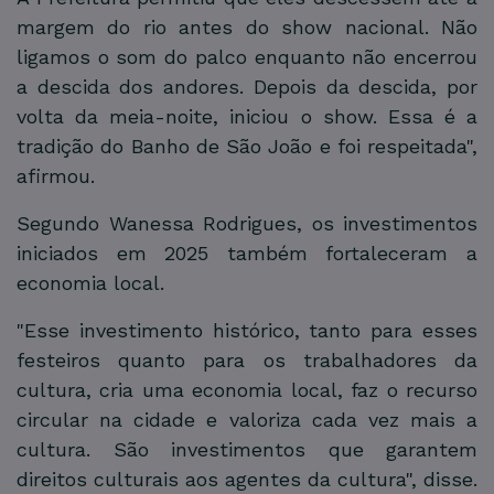
margem do rio antes do show nacional. Não
ligamos o som do palco enquanto não encerrou
a descida dos andores. Depois da descida, por
volta da meia-noite, iniciou o show. Essa é a
tradição do Banho de São João e foi respeitada",
afirmou.
Segundo Wanessa Rodrigues, os investimentos
iniciados em 2025 também fortaleceram a
economia local.
"Esse investimento histórico, tanto para esses
festeiros quanto para os trabalhadores da
cultura, cria uma economia local, faz o recurso
circular na cidade e valoriza cada vez mais a
cultura. São investimentos que garantem
direitos culturais aos agentes da cultura", disse.