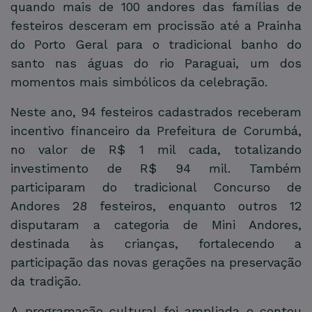
quando mais de 100 andores das famílias de
festeiros desceram em procissão até a Prainha
do Porto Geral para o tradicional banho do
santo nas águas do rio Paraguai, um dos
momentos mais simbólicos da celebração.
Neste ano, 94 festeiros cadastrados receberam
incentivo financeiro da Prefeitura de Corumbá,
no valor de R$ 1 mil cada, totalizando
investimento de R$ 94 mil. Também
participaram do tradicional Concurso de
Andores 28 festeiros, enquanto outros 12
disputaram a categoria de Mini Andores,
destinada às crianças, fortalecendo a
participação das novas gerações na preservação
da tradição.
A programação cultural foi ampliada e contou