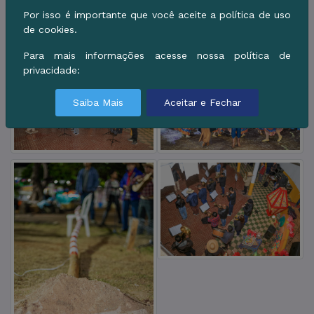
Por isso é importante que você aceite a política de uso
de cookies.
Para mais informações acesse nossa política de
privacidade:
Saiba Mais
Aceitar e Fechar