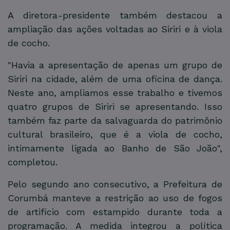
A diretora-presidente também destacou a
ampliação das ações voltadas ao Siriri e à viola
de cocho.
"Havia a apresentação de apenas um grupo de
Siriri na cidade, além de uma oficina de dança.
Neste ano, ampliamos esse trabalho e tivemos
quatro grupos de Siriri se apresentando. Isso
também faz parte da salvaguarda do patrimônio
cultural brasileiro, que é a viola de cocho,
intimamente ligada ao Banho de São João",
completou.
Pelo segundo ano consecutivo, a Prefeitura de
Corumbá manteve a restrição ao uso de fogos
de artifício com estampido durante toda a
programação. A medida integrou a política