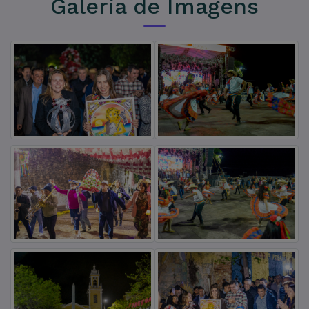
Galeria de Imagens