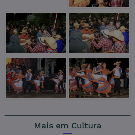
Mais em Cultura