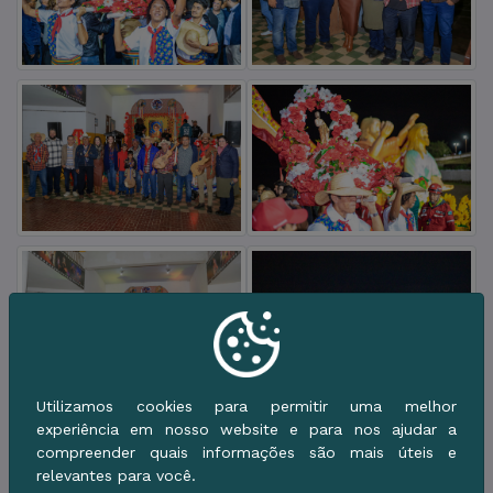
Utilizamos cookies para permitir uma melhor
experiência em nosso website e para nos ajudar a
compreender quais informações são mais úteis e
relevantes para você.