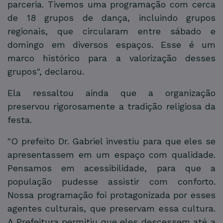
parceria. Tivemos uma programação com cerca
de 18 grupos de dança, incluindo grupos
regionais, que circularam entre sábado e
domingo em diversos espaços. Esse é um
marco histórico para a valorização desses
grupos", declarou.
Ela ressaltou ainda que a organização
preservou rigorosamente a tradição religiosa da
festa.
"O prefeito Dr. Gabriel investiu para que eles se
apresentassem em um espaço com qualidade.
Pensamos em acessibilidade, para que a
população pudesse assistir com conforto.
Nossa programação foi protagonizada por esses
agentes culturais, que preservam essa cultura.
A Prefeitura permitiu que eles descessem até a