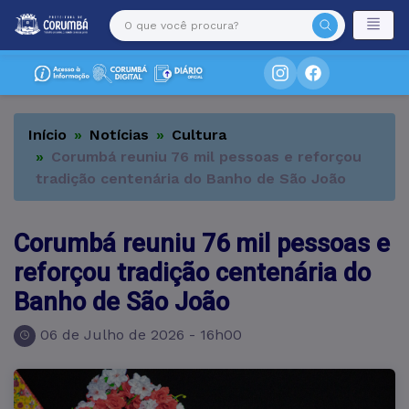
Início
Notícias
Cultura
Corumbá reuniu 76 mil pessoas e reforçou
tradição centenária do Banho de São João
Corumbá reuniu 76 mil pessoas e
reforçou tradição centenária do
Banho de São João
06 de Julho de 2026 - 16h00