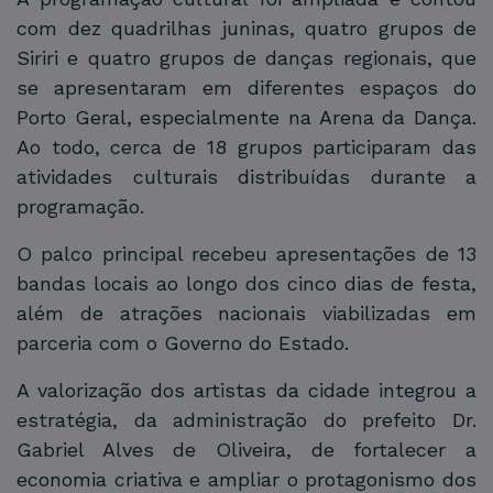
com dez quadrilhas juninas, quatro grupos de
Siriri e quatro grupos de danças regionais, que
se apresentaram em diferentes espaços do
Porto Geral, especialmente na Arena da Dança.
Ao todo, cerca de 18 grupos participaram das
atividades culturais distribuídas durante a
programação.
O palco principal recebeu apresentações de 13
bandas locais ao longo dos cinco dias de festa,
além de atrações nacionais viabilizadas em
parceria com o Governo do Estado.
A valorização dos artistas da cidade integrou a
estratégia, da administração do prefeito Dr.
Gabriel Alves de Oliveira, de fortalecer a
economia criativa e ampliar o protagonismo dos