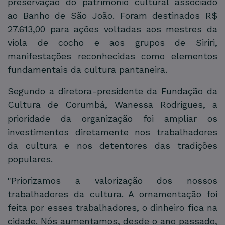
preservação do patrimônio cultural associado
ao Banho de São João. Foram destinados R$
27.613,00 para ações voltadas aos mestres da
viola de cocho e aos grupos de Siriri,
manifestações reconhecidas como elementos
fundamentais da cultura pantaneira.
Segundo a diretora-presidente da Fundação da
Cultura de Corumbá, Wanessa Rodrigues, a
prioridade da organização foi ampliar os
investimentos diretamente nos trabalhadores
da cultura e nos detentores das tradições
populares.
"Priorizamos a valorização dos nossos
trabalhadores da cultura. A ornamentação foi
feita por esses trabalhadores, o dinheiro fica na
cidade. Nós aumentamos, desde o ano passado,