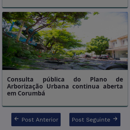
Consulta pública do Plano de
Arborização Urbana continua aberta
em Corumbá
Post Anterior
Post Seguinte