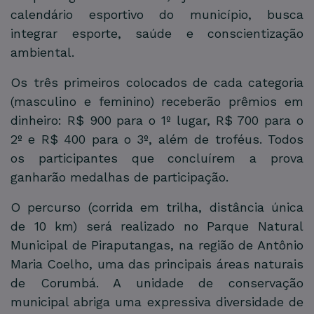
calendário esportivo do município, busca
integrar esporte, saúde e conscientização
ambiental.
Os três primeiros colocados de cada categoria
(masculino e feminino) receberão prêmios em
dinheiro: R$ 900 para o 1º lugar, R$ 700 para o
2º e R$ 400 para o 3º, além de troféus. Todos
os participantes que concluírem a prova
ganharão medalhas de participação.
O percurso (corrida em trilha, distância única
de 10 km) será realizado no Parque Natural
Municipal de Piraputangas, na região de Antônio
Maria Coelho, uma das principais áreas naturais
de Corumbá. A unidade de conservação
municipal abriga uma expressiva diversidade de