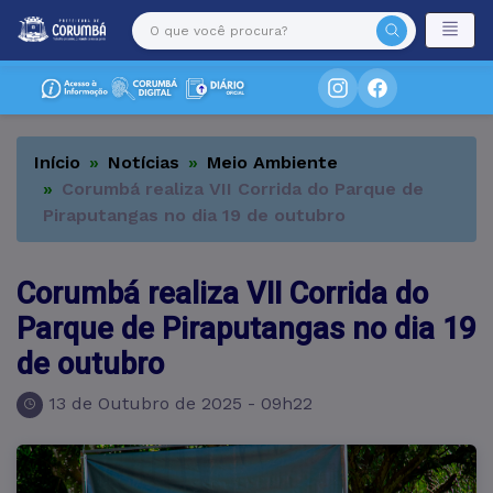
Início
Notícias
Meio Ambiente
Corumbá realiza VII Corrida do Parque de
Piraputangas no dia 19 de outubro
Corumbá realiza VII Corrida do
Parque de Piraputangas no dia 19
de outubro
13 de Outubro de 2025 - 09h22