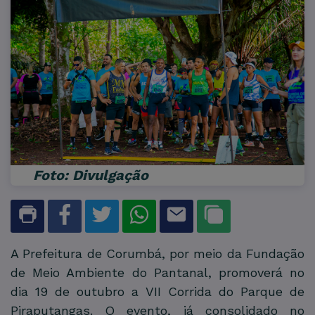
Foto: Divulgação
A Prefeitura de Corumbá, por meio da Fundação
de Meio Ambiente do Pantanal, promoverá no
dia 19 de outubro a VII Corrida do Parque de
Piraputangas. O evento, já consolidado no