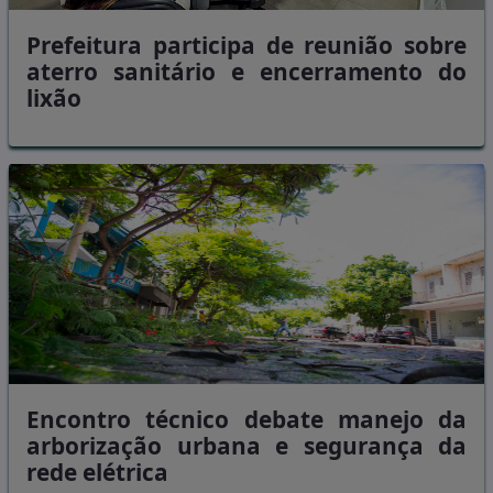
Prefeitura participa de reunião sobre
aterro sanitário e encerramento do
lixão
Encontro técnico debate manejo da
arborização urbana e segurança da
rede elétrica