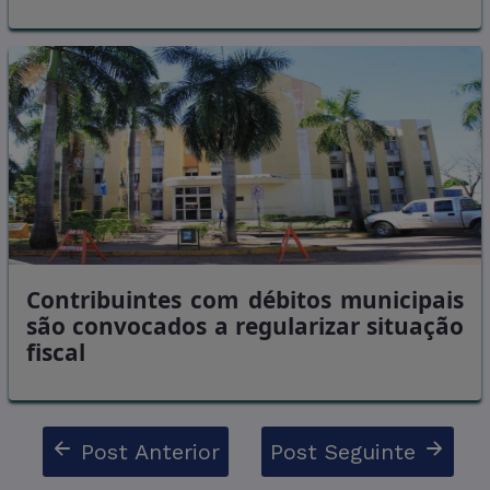
Contribuintes com débitos municipais
são convocados a regularizar situação
fiscal
Post Anterior
Post Seguinte