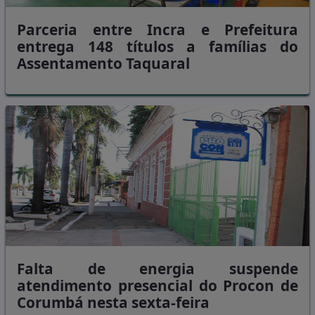
Parceria entre Incra e Prefeitura
entrega 148 títulos a famílias do
Assentamento Taquaral
Falta de energia suspende
atendimento presencial do Procon de
Corumbá nesta sexta-feira