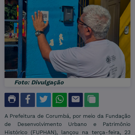
Foto: Divulgação
A Prefeitura de Corumbá, por meio da Fundação
de Desenvolvimento Urbano e Patrimônio
Histórico (FUPHAN), lançou na terça-feira, 23