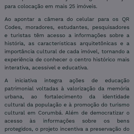
para colocação em mais 25 imóveis.
Ao apontar a câmera do celular para os QR
Codes, moradores, estudantes, pesquisadores
e turistas têm acesso a informações sobre a
história, as características arquitetônicas e a
importância cultural de cada imóvel, tornando a
experiência de conhecer o centro histórico mais
interativa, acessível e educativa.
A iniciativa integra ações de educação
patrimonial voltadas à valorização da memória
urbana, ao fortalecimento da identidade
cultural da população e à promoção do turismo
cultural em Corumbá. Além de democratizar o
acesso às informações sobre os bens
protegidos, o projeto incentiva a preservação do