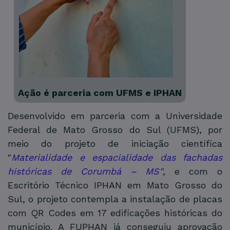
Ação é parceria com UFMS e IPHAN
Desenvolvido em parceria com a Universidade
Federal de Mato Grosso do Sul (UFMS), por
meio do projeto de iniciação científica
"
Materialidade e espacialidade das fachadas
históricas de Corumbá – MS"
, e com o
Escritório Técnico IPHAN em Mato Grosso do
Sul, o projeto contempla a instalação de placas
com QR Codes em 17 edificações históricas do
município. A FUPHAN já conseguiu aprovação