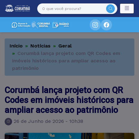
Início
Notícias
Geral
Corumbá lança projeto com QR Codes em
imóveis históricos para ampliar acesso ao
patrimônio
Corumbá lança projeto com QR
Codes em imóveis históricos para
ampliar acesso ao patrimônio
26 de Junho de 2026 - 10h38