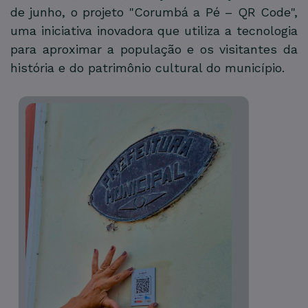
de junho, o projeto "Corumbá a Pé – QR Code",
uma iniciativa inovadora que utiliza a tecnologia
para aproximar a população e os visitantes da
história e do patrimônio cultural do município.