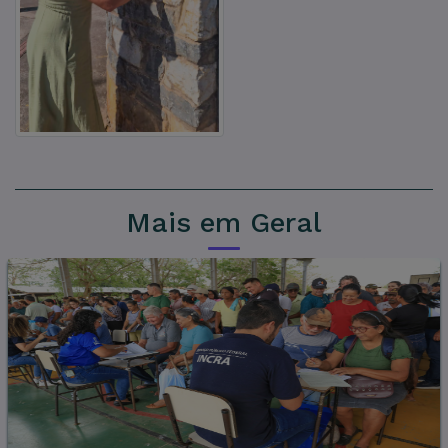
Mais em Geral