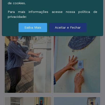
de cookies.
Para mais informações acesse nossa política de
privacidade:
Saiba Mais
Aceitar e Fechar