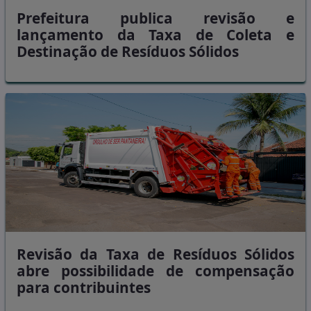
Prefeitura publica revisão e
lançamento da Taxa de Coleta e
Destinação de Resíduos Sólidos
Revisão da Taxa de Resíduos Sólidos
abre possibilidade de compensação
para contribuintes