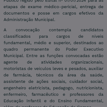
Público regido pelo Edital nº 01/01/2024 para as
etapas de exame médico-pericial, entrega de
documentos e posse em cargos efetivos da
Administração Municipal.
A convocação contempla candidatos
classificados para cargos de níveis
fundamental, médio e superior, destinados ao
quadro permanente do Poder Executivo
Municipal. Entre as funções convocadas estão
agente de atividades organizacionais,
motoristas de veículos leves e pesados, auxiliar
de farmácia, técnicos da área da saúde,
assistente de ações sociais, cuidador social,
engenheiro eletricista, pedagogo, nutricionista,
enfermeiro, farmacêutico e professores da
Educação Infantil e do Ensino Fundamental,