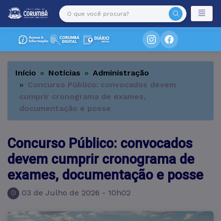
Início
Notícias
Administração
Concurso Público: convocados devem
cumprir cronograma de exames,
documentação e posse
Concurso Público: convocados
devem cumprir cronograma de
exames, documentação e posse
03 de Julho de 2026 - 10h02