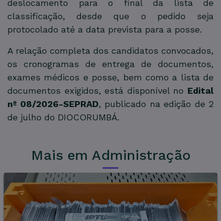
deslocamento para o final da lista de
classificação, desde que o pedido seja
protocolado até a data prevista para a posse.
A relação completa dos candidatos convocados,
os cronogramas de entrega de documentos,
exames médicos e posse, bem como a lista de
documentos exigidos, está disponível no
Edital
nº 08/2026-SEPRAD
, publicado na edição de 2
de julho do DIOCORUMBÁ.
Mais em Administração