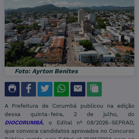
Foto: Ayrton Benites
A Prefeitura de Corumbá publicou na edição
dessa quinta-feira, 2 de julho, do
DIOCORUMBÁ
, o Edital nº 08/2026-SEPRAD,
que convoca candidatos aprovados no Concurso