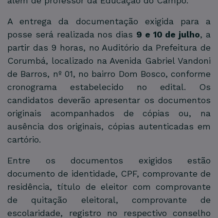
além de professor da Educação do Campo.
A entrega da documentação exigida para a
posse será realizada nos dias
9 e 10 de julho
, a
partir das 9 horas, no Auditório da Prefeitura de
Corumbá, localizado na Avenida Gabriel Vandoni
de Barros, nº 01, no bairro Dom Bosco, conforme
cronograma estabelecido no edital. Os
candidatos deverão apresentar os documentos
originais acompanhados de cópias ou, na
ausência dos originais, cópias autenticadas em
cartório.
Entre os documentos exigidos estão
documento de identidade, CPF, comprovante de
residência, título de eleitor com comprovante
de quitação eleitoral, comprovante de
escolaridade, registro no respectivo conselho