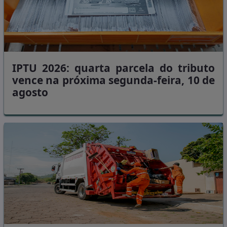
IPTU 2026: quarta parcela do tributo
vence na próxima segunda-feira, 10 de
agosto