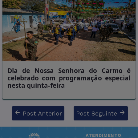
Dia de Nossa Senhora do Carmo é
celebrado com programação especial
nesta quinta-feira
Post Anterior
Post Seguinte
ATENDIMENTO