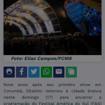
Foto: Elias Campos/FCMS
Nove anos após seu primeiro show em
Corumbá, Dilsinho retornou à cidade branca
neste domingo (17) para encerrar a
programação do Festival América do Sul (FAS)