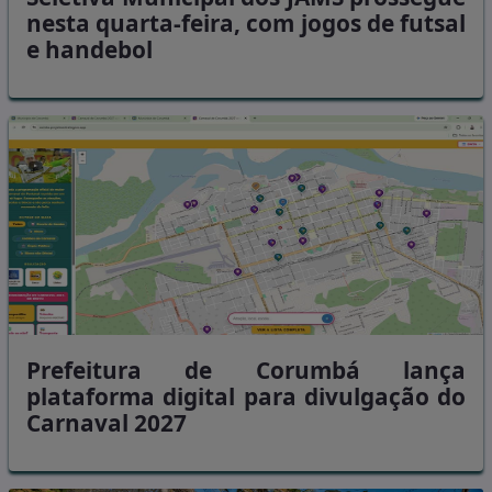
nesta quarta-feira, com jogos de futsal
e handebol
Prefeitura de Corumbá lança
plataforma digital para divulgação do
Carnaval 2027