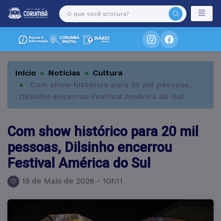
Início
Notícias
Cultura
Com show histórico para 20 mil pessoas,
Dilsinho encerrou Festival América do Sul
Com show histórico para 20 mil
pessoas, Dilsinho encerrou
Festival América do Sul
19 de Maio de 2026 - 10h11