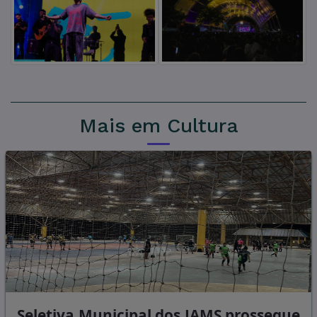
Mais em Cultura
Seletiva Municipal dos JAMS prossegue