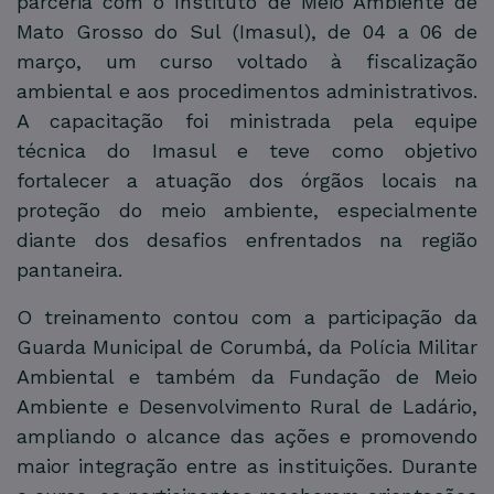
parceria com o Instituto de Meio Ambiente de
Mato Grosso do Sul (Imasul), de 04 a 06 de
março, um curso voltado à fiscalização
ambiental e aos procedimentos administrativos.
A capacitação foi ministrada pela equipe
técnica do Imasul e teve como objetivo
fortalecer a atuação dos órgãos locais na
proteção do meio ambiente, especialmente
diante dos desafios enfrentados na região
pantaneira.
O treinamento contou com a participação da
Guarda Municipal de Corumbá, da Polícia Militar
Ambiental e também da Fundação de Meio
Ambiente e Desenvolvimento Rural de Ladário,
ampliando o alcance das ações e promovendo
maior integração entre as instituições. Durante