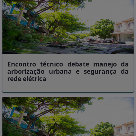
Encontro técnico debate manejo da
arborização urbana e segurança da
rede elétrica