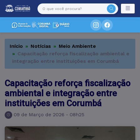
Início
Notícias
Meio Ambiente
Capacitação reforça fiscalização ambiental e
integração entre instituições em Corumbá
Capacitação reforça fiscalização
ambiental e integração entre
instituições em Corumbá
09 de Março de 2026 - 08h25