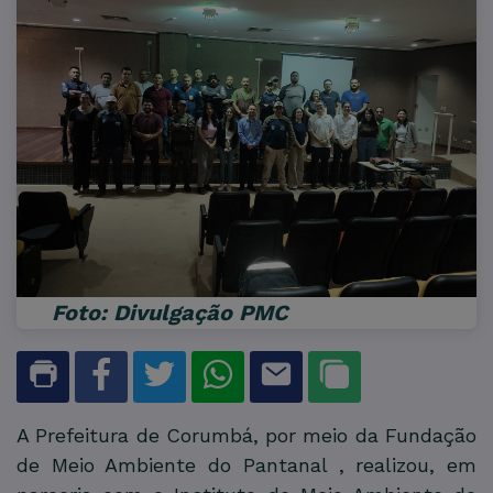
Foto: Divulgação PMC
A Prefeitura de Corumbá, por meio da Fundação
de Meio Ambiente do Pantanal , realizou, em