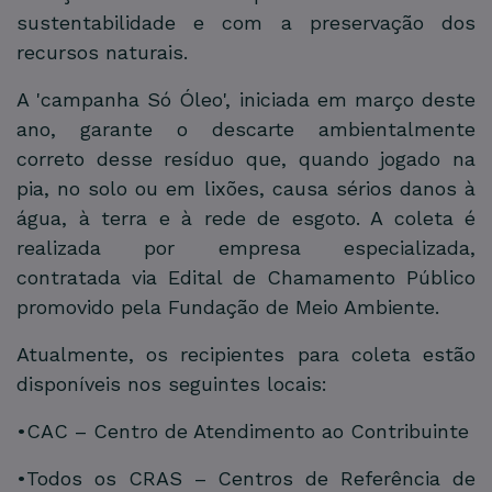
sustentabilidade e com a preservação dos
recursos naturais.
A 'campanha Só Óleo', iniciada em março deste
ano, garante o descarte ambientalmente
correto desse resíduo que, quando jogado na
pia, no solo ou em lixões, causa sérios danos à
água, à terra e à rede de esgoto. A coleta é
realizada por empresa especializada,
contratada via Edital de Chamamento Público
promovido pela Fundação de Meio Ambiente.
Atualmente, os recipientes para coleta estão
disponíveis nos seguintes locais:
•CAC – Centro de Atendimento ao Contribuinte
•Todos os CRAS – Centros de Referência de