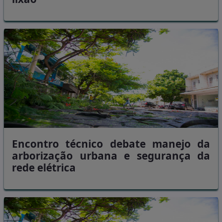
Encontro técnico debate manejo da
arborização urbana e segurança da
rede elétrica