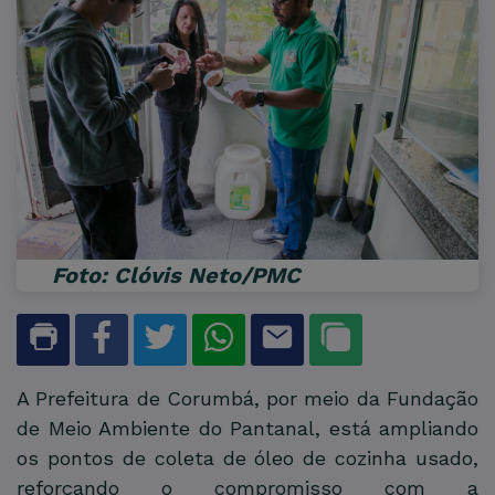
Foto: Clóvis Neto/PMC
A Prefeitura de Corumbá, por meio da Fundação
de Meio Ambiente do Pantanal, está ampliando
os pontos de coleta de óleo de cozinha usado,
reforçando o compromisso com a