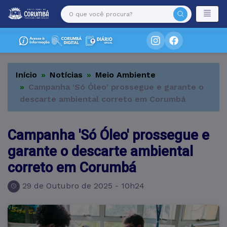
Início
Notícias
Meio Ambiente
Campanha 'Só Óleo' prossegue e garante o
descarte ambiental correto em Corumbá
Campanha 'Só Óleo' prossegue e
garante o descarte ambiental
correto em Corumbá
29 de Outubro de 2025 - 10h24