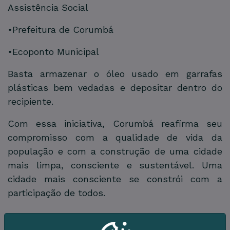
Assistência Social
•Prefeitura de Corumbá
•Ecoponto Municipal
Basta armazenar o óleo usado em garrafas
plásticas bem vedadas e depositar dentro do
recipiente.
Com essa iniciativa, Corumbá reafirma seu
compromisso com a qualidade de vida da
população e com a construção de uma cidade
mais limpa, consciente e sustentável. Uma
cidade mais consciente se constrói com a
participação de todos.
Galeria de Imagens