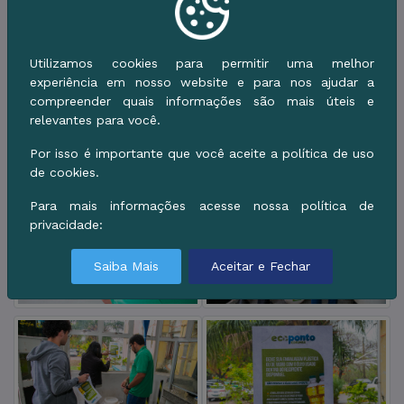
Utilizamos cookies para permitir uma melhor
experiência em nosso website e para nos ajudar a
compreender quais informações são mais úteis e
relevantes para você.
Por isso é importante que você aceite a política de uso
de cookies.
Para mais informações acesse nossa política de
privacidade:
Saiba Mais
Aceitar e Fechar