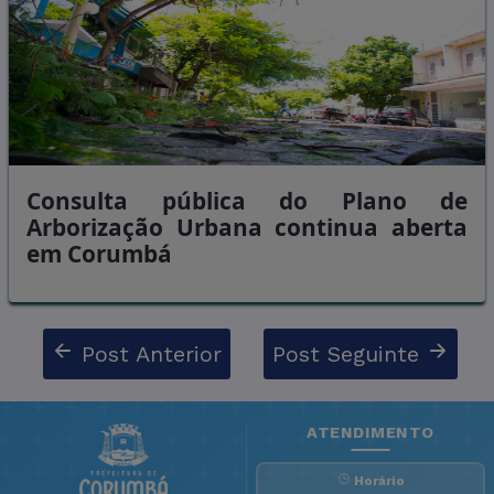
Consulta pública do Plano de
Arborização Urbana continua aberta
em Corumbá
Post Anterior
Post Seguinte
ATENDIMENTO
Horário