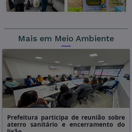
Mais em Meio Ambiente
Prefeitura participa de reunião sobre
aterro sanitário e encerramento do
lixão