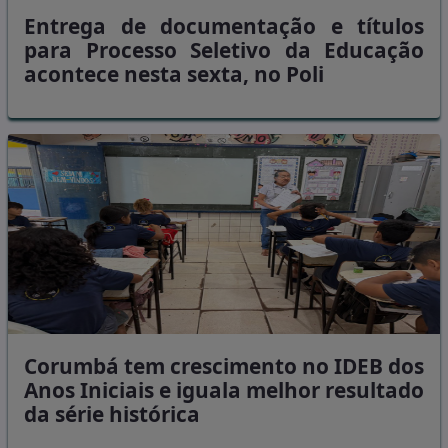
Entrega de documentação e títulos
para Processo Seletivo da Educação
acontece nesta sexta, no Poli
Corumbá tem crescimento no IDEB dos
Anos Iniciais e iguala melhor resultado
da série histórica