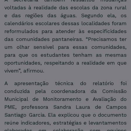
voltadas à realidade das escolas da zona rural
e das regiões das águas. Segundo ela, os
calendários escolares dessas localidades foram
reformulados para atender às especificidades
das comunidades pantaneiras. “Precisamos ter
um olhar sensível para essas comunidades,
para que os estudantes tenham as mesmas
oportunidades, respeitando a realidade em que
vivem”, afirmou.
A apresentação técnica do relatório foi
conduzida pela coordenadora da Comissão
Municipal de Monitoramento e Avaliação do
PME, professora Sandra Laura de Campos
Santiago Garcia. Ela explicou que o documento
reúne indicadores, estratégias e levantamentos
elaborados em colaboração com equipes