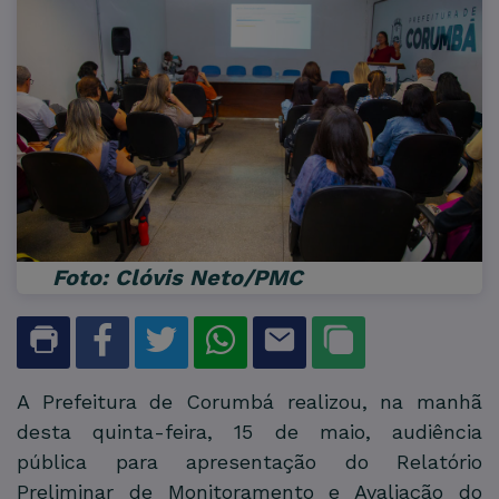
Foto: Clóvis Neto/PMC
A Prefeitura de Corumbá realizou, na manhã
desta quinta-feira, 15 de maio, audiência
pública para apresentação do Relatório
Preliminar de Monitoramento e Avaliação do