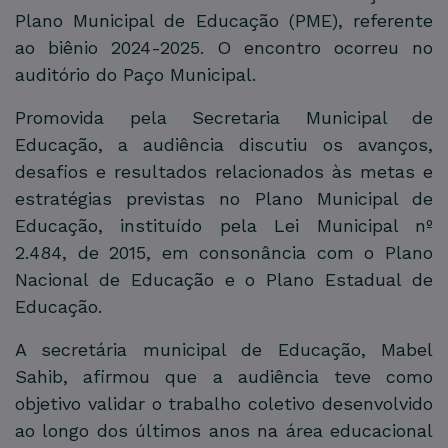
Plano Municipal de Educação (PME), referente
ao biênio 2024-2025. O encontro ocorreu no
auditório do Paço Municipal.
Promovida pela Secretaria Municipal de
Educação, a audiência discutiu os avanços,
desafios e resultados relacionados às metas e
estratégias previstas no Plano Municipal de
Educação, instituído pela Lei Municipal nº
2.484, de 2015, em consonância com o Plano
Nacional de Educação e o Plano Estadual de
Educação.
A secretária municipal de Educação, Mabel
Sahib, afirmou que a audiência teve como
objetivo validar o trabalho coletivo desenvolvido
ao longo dos últimos anos na área educacional