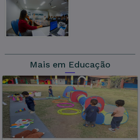
Mais em Educação