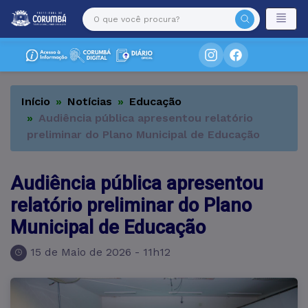
Início
Notícias
Educação
Audiência pública apresentou relatório
preliminar do Plano Municipal de Educação
Audiência pública apresentou
relatório preliminar do Plano
Municipal de Educação
15 de Maio de 2026 - 11h12