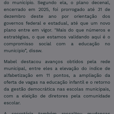
do município. Segundo ela, o plano decenal,
encerrado em 2025, foi prorrogado até 31 de
dezembro deste ano por orientação dos
governos federal e estadual, até que um novo
plano entre em vigor. "Mais do que números e
estratégias, o que estamos validando aqui é o
compromisso social com a educação no
município”, dissw.
Mabel destacou avanços obtidos pela rede
municipal, entre eles a elevação do índice de
alfabetização em 11 pontos, a ampliação da
oferta de vagas na educação infantil e o retorno
da gestão democrática nas escolas municipais,
com a eleição de diretores pela comunidade
escolar.
A secretária também ressaltou mudanças