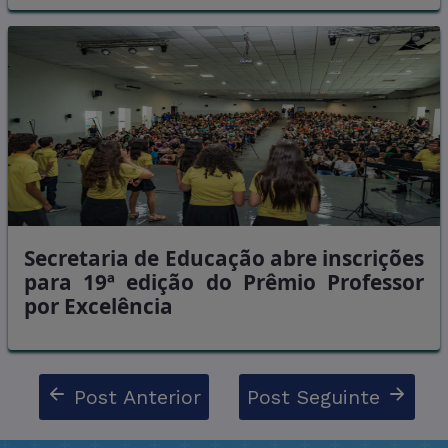
Secretaria de Educação abre inscrições
para 19ª edição do Prêmio Professor
por Excelência
Post Anterior
Post Seguinte