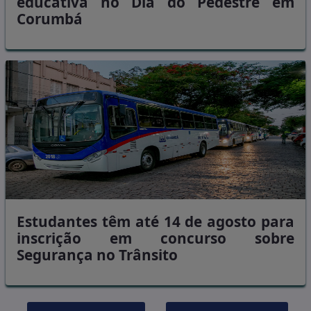
educativa no Dia do Pedestre em
Corumbá
Estudantes têm até 14 de agosto para
inscrição em concurso sobre
Segurança no Trânsito