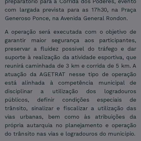
preparatório para a Corrida dos Poderes, evento
com largada prevista para as 17h30, na Praça
Generoso Ponce, na Avenida General Rondon.
A operação será executada com o objetivo de
garantir maior segurança aos participantes,
preservar a fluidez possível do tráfego e dar
suporte à realização da atividade esportiva, que
reunirá caminhada de 3 km e corrida de 5 km. A
atuação da AGETRAT nesse tipo de operação
está alinhada à competência municipal de
disciplinar a utilização dos logradouros
públicos, definir condições especiais de
trânsito, sinalizar e fiscalizar a utilização das
vias urbanas, bem como às atribuições da
própria autarquia no planejamento e operação
do trânsito nas vias e logradouros do município.