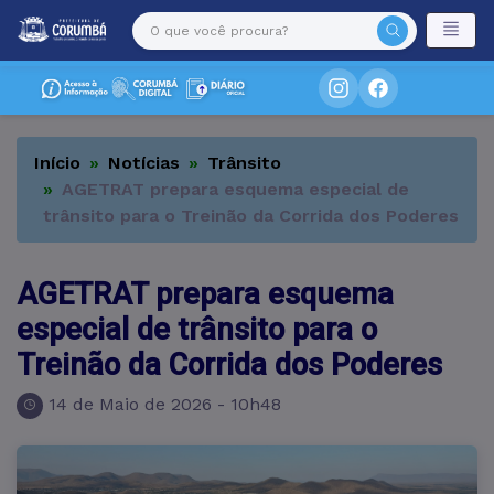
Início
Notícias
Trânsito
AGETRAT prepara esquema especial de
trânsito para o Treinão da Corrida dos Poderes
AGETRAT prepara esquema
especial de trânsito para o
Treinão da Corrida dos Poderes
14 de Maio de 2026 - 10h48