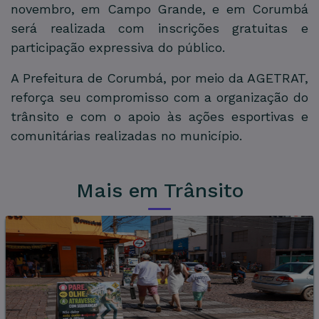
novembro, em Campo Grande, e em Corumbá
será realizada com inscrições gratuitas e
participação expressiva do público.
A Prefeitura de Corumbá, por meio da AGETRAT,
reforça seu compromisso com a organização do
trânsito e com o apoio às ações esportivas e
comunitárias realizadas no município.
Mais em Trânsito