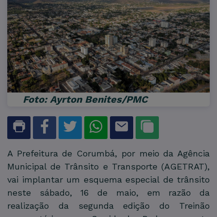
Foto: Ayrton Benites/PMC
A Prefeitura de Corumbá, por meio da Agência
Municipal de Trânsito e Transporte (AGETRAT),
vai implantar um esquema especial de trânsito
neste sábado, 16 de maio, em razão da
realização da segunda edição do Treinão