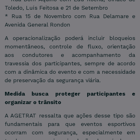
Toledo, Luís Feitosa e 21 de Setembro
* Rua 15 de Novembro com Rua Delamare e
Avenida General Rondon
A operacionalização poderá incluir bloqueios
momentâneos, controle de fluxo, orientação
aos condutores e acompanhamento da
travessia dos participantes, sempre de acordo
com a dinâmica do evento e com a necessidade
de preservação da segurança viária.
Medida busca proteger participantes e
organizar o trânsito
A AGETRAT ressalta que ações desse tipo são
fundamentais para que eventos esportivos
ocorram com segurança, especialmente em