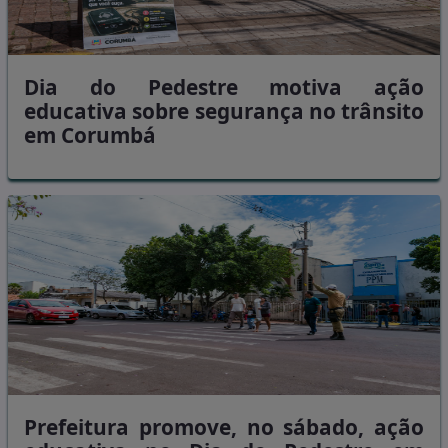
Dia do Pedestre motiva ação
educativa sobre segurança no trânsito
em Corumbá
Prefeitura promove, no sábado, ação