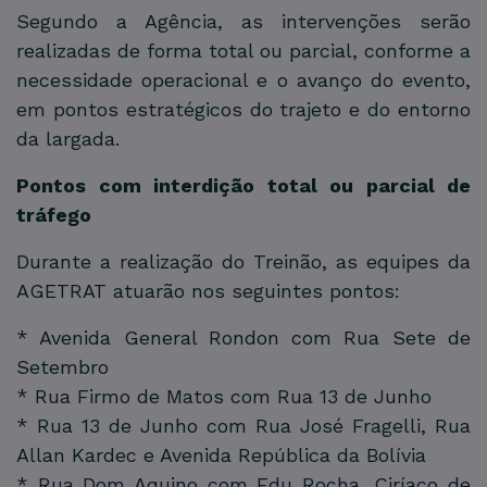
Segundo a Agência, as intervenções serão
realizadas de forma total ou parcial, conforme a
necessidade operacional e o avanço do evento,
em pontos estratégicos do trajeto e do entorno
da largada.
Pontos com interdição total ou parcial de
tráfego
Durante a realização do Treinão, as equipes da
AGETRAT atuarão nos seguintes pontos:
* Avenida General Rondon com Rua Sete de
Setembro
* Rua Firmo de Matos com Rua 13 de Junho
* Rua 13 de Junho com Rua José Fragelli, Rua
Allan Kardec e Avenida República da Bolívia
* Rua Dom Aquino com Edu Rocha, Ciríaco de