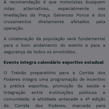
A recomendação é que motoristas busquem
rotas alternativas, especialmente nas
imediações da Praça Generoso Ponce e dos
cruzamentos diretamente afetados pela
operação.
A colaboração da população será fundamental
para o bom andamento do evento e para a
segurança de todos os envolvidos.
Evento integra calendário esportivo estadual
O Treinão preparatório para a Corrida dos
Poderes integra uma programação de incentivo
à prática esportiva, promoção da saúde e
integração entre instituições públicas e
comunidade. A atividade antecede a 4ª edição
da Corrida dos Poderes, marcada para