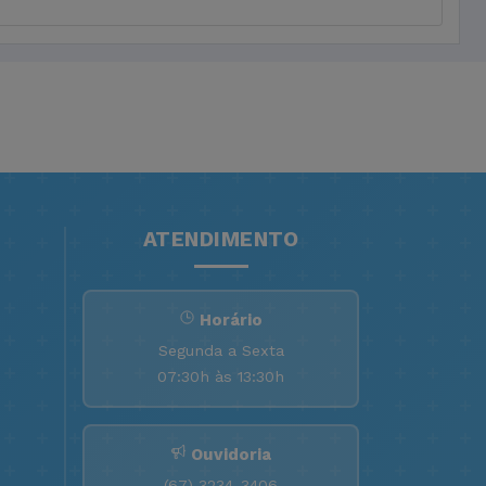
ATENDIMENTO
Horário
Segunda a Sexta
07:30h às 13:30h
Ouvidoria
(67) 3234-3406