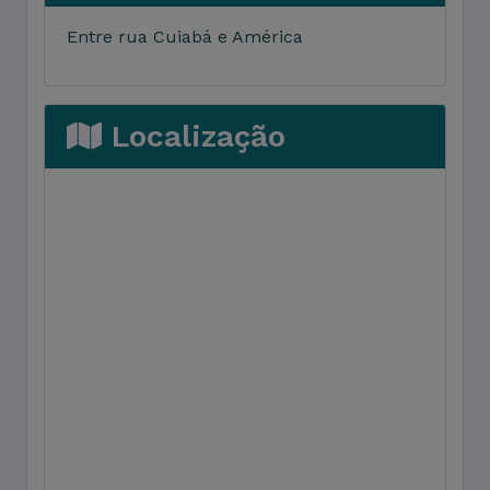
Entre rua Cuiabá e América
Localização