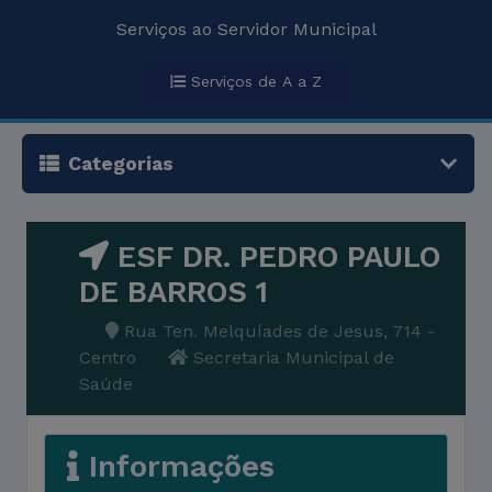
Serviços ao Servidor Municipal
Serviços de A a Z
Categorias
ESF DR. PEDRO PAULO
DE BARROS 1
Rua Ten. Melquíades de Jesus, 714 -
Centro
Secretaria Municipal de
Saúde
Informações