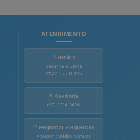
ATENDIMENTO
Horário
Segunda a Sexta
07:30h às 13:30h
Ouvidoria
(67) 3234-3406
Perguntas Frequentes
Acessar dúvidas comuns