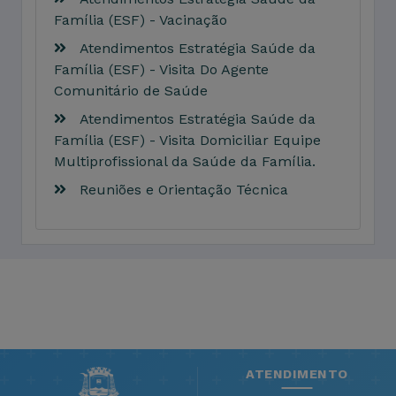
Família (ESF) - Vacinação
Atendimentos Estratégia Saúde da
Família (ESF) - Visita Do Agente
Comunitário de Saúde
Atendimentos Estratégia Saúde da
Família (ESF) - Visita Domiciliar Equipe
Multiprofissional da Saúde da Família.
Reuniões e Orientação Técnica
ATENDIMENTO