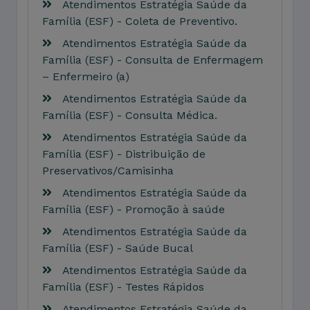
Atendimentos Estratégia Saúde da
Família (ESF) - Coleta de Preventivo.
Atendimentos Estratégia Saúde da
Família (ESF) - Consulta de Enfermagem
– Enfermeiro (a)
Atendimentos Estratégia Saúde da
Família (ESF) - Consulta Médica.
Atendimentos Estratégia Saúde da
Família (ESF) - Distribuição de
Preservativos/Camisinha
Atendimentos Estratégia Saúde da
Família (ESF) - Promoção à saúde
Atendimentos Estratégia Saúde da
Família (ESF) - Saúde Bucal
Atendimentos Estratégia Saúde da
Família (ESF) - Testes Rápidos
Atendimentos Estratégia Saúde da