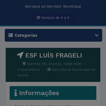
Serviços ao Servidor Municipal
Serviços de A a Z
Categorias
ESF LUÍS FRAGELI
Avenida Rio Branco, 1468-1636 -
Universitário
Secretaria Municipal de
Saúde
Informações