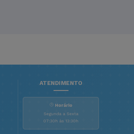
ATENDIMENTO
Horário
Segunda a Sexta
07:30h às 13:30h