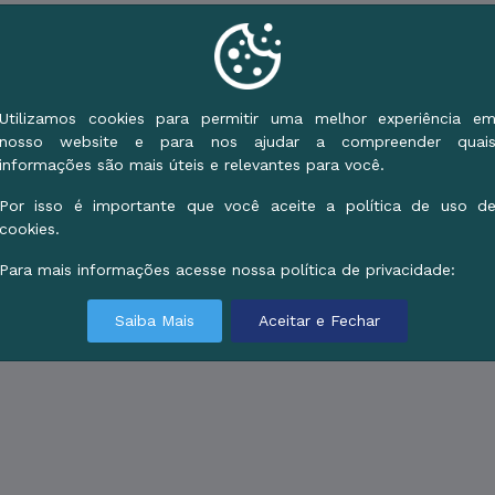
Utilizamos cookies para permitir uma melhor experiência e
nosso website e para nos ajudar a compreender quai
informações são mais úteis e relevantes para você.
Por isso é importante que você aceite a política de uso d
cookies.
Para mais informações acesse nossa política de privacidade:
Saiba Mais
Aceitar e Fechar