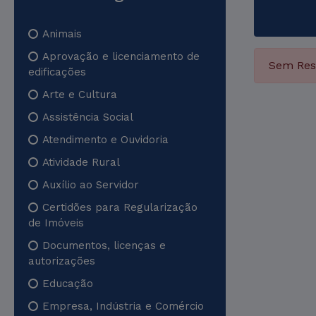
Animais
Aprovação e licenciamento de
Sem Res
edificações
Arte e Cultura
Assistência Social
Atendimento e Ouvidoria
Atividade Rural
Auxílio ao Servidor
Certidões para Regularização
de Imóveis
Documentos, licenças e
autorizações
Educação
Empresa, Indústria e Comércio