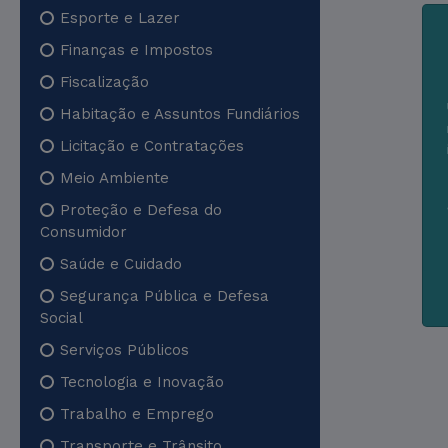
Esporte e Lazer
Finanças e Impostos
Fiscalização
Habitação e Assuntos Fundiários
Licitação e Contratações
Meio Ambiente
Proteção e Defesa do
Consumidor
Saúde e Cuidado
Segurança Pública e Defesa
Social
Serviços Públicos
Tecnologia e Inovação
Trabalho e Emprego
Transporte e Trânsito