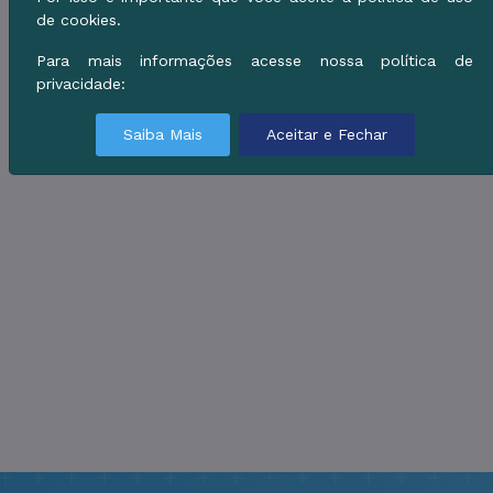
de cookies.
Para mais informações acesse nossa política de
privacidade:
Saiba Mais
Aceitar e Fechar