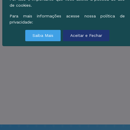
de cookies.
Para mais informações acesse nossa política de
privacidade:
Saiba Mais
Aceitar e Fechar