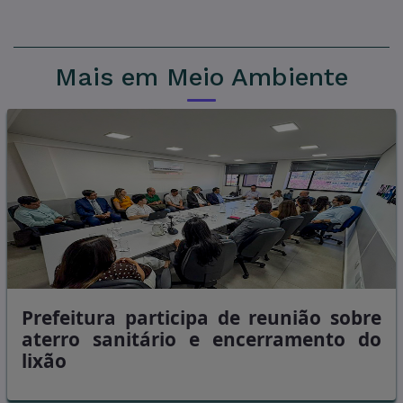
Mais em Meio Ambiente
Prefeitura participa de reunião sobre
aterro sanitário e encerramento do
lixão