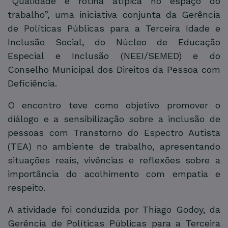
“Qualidade e rotina atípica no espaço do
trabalho”, uma iniciativa conjunta da Gerência
de Políticas Públicas para a Terceira Idade e
Inclusão Social, do Núcleo de Educação
Especial e Inclusão (NEEI/SEMED) e do
Conselho Municipal dos Direitos da Pessoa com
Deficiência.
O encontro teve como objetivo promover o
diálogo e a sensibilização sobre a inclusão de
pessoas com Transtorno do Espectro Autista
(TEA) no ambiente de trabalho, apresentando
situações reais, vivências e reflexões sobre a
importância do acolhimento com empatia e
respeito.
A atividade foi conduzida por Thiago Godoy, da
Gerência de Políticas Públicas para a Terceira