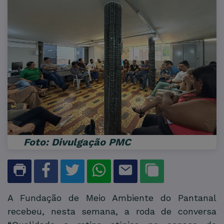
Foto: Divulgação PMC
A Fundação de Meio Ambiente do Pantanal
recebeu, nesta semana, a roda de conversa