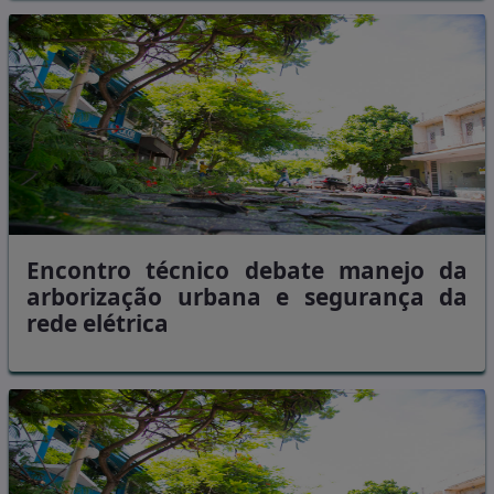
Encontro técnico debate manejo da
arborização urbana e segurança da
rede elétrica