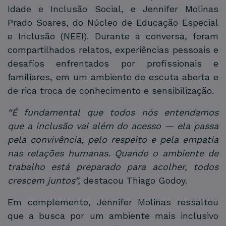
Idade e Inclusão Social, e Jennifer Molinas
Prado Soares, do Núcleo de Educação Especial
e Inclusão (NEEI). Durante a conversa, foram
compartilhados relatos, experiências pessoais e
desafios enfrentados por profissionais e
familiares, em um ambiente de escuta aberta e
de rica troca de conhecimento e sensibilização.
“É fundamental que todos nós entendamos
que a inclusão vai além do acesso — ela passa
pela convivência, pelo respeito e pela empatia
nas relações humanas. Quando o ambiente de
trabalho está preparado para acolher, todos
crescem juntos”,
destacou Thiago Godoy.
Em complemento, Jennifer Molinas ressaltou
que a busca por um ambiente mais inclusivo