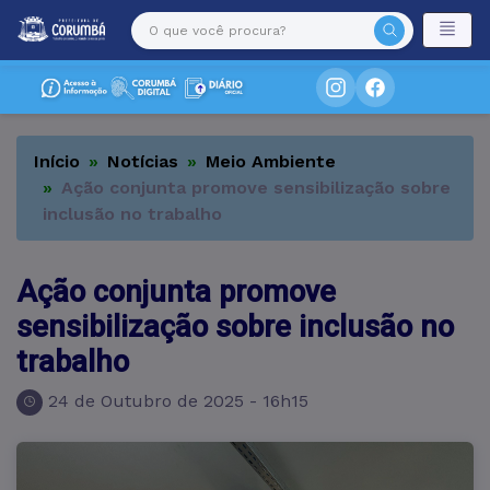
Início
Notícias
Meio Ambiente
Ação conjunta promove sensibilização sobre
inclusão no trabalho
Ação conjunta promove
sensibilização sobre inclusão no
trabalho
24 de Outubro de 2025 - 16h15