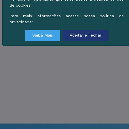
de cookies.
Para mais informações acesse nossa política de
privacidade:
Saiba Mais
Aceitar e Fechar