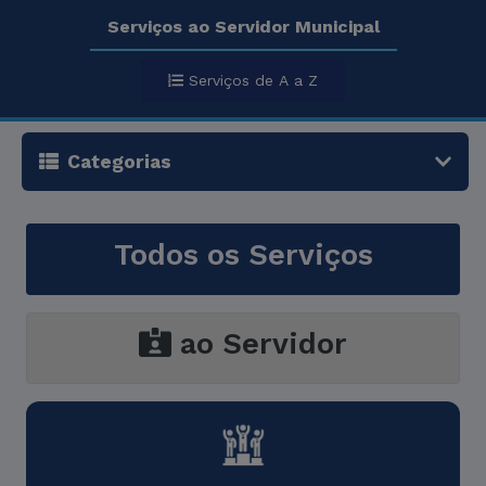
Serviços ao Servidor Municipal
Serviços de A a Z
Categorias
Todos os Serviços
ao Servidor