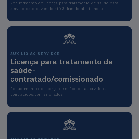
Requerimento de licença para tratamento de saúde para
servidores efetivos de até 3 dias de afastamento.
AUXÍLIO AO SERVIDOR
Licença para tratamento de
saúde-
contratado/comissionado
Requerimento de licença de saúde para servidores
contratados/comissionados.