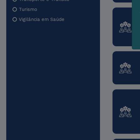
Turismo
Vigilância em Saúde