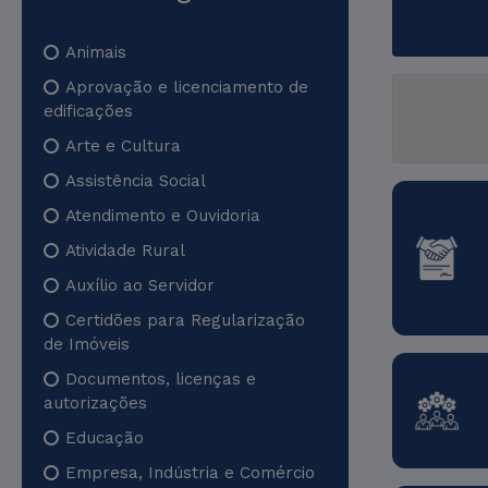
Animais
Aprovação e licenciamento de
edificações
Arte e Cultura
Assistência Social
Atendimento e Ouvidoria
Atividade Rural
Auxílio ao Servidor
Certidões para Regularização
de Imóveis
Documentos, licenças e
autorizações
Educação
Empresa, Indústria e Comércio