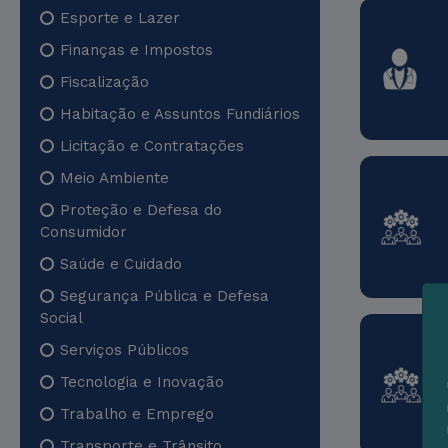
Esporte e Lazer
Finanças e Impostos
Fiscalização
Habitação e Assuntos Fundiários
Licitação e Contratações
Meio Ambiente
Proteção e Defesa do
Consumidor
Saúde e Cuidado
Segurança Pública e Defesa
Social
Serviços Públicos
Tecnologia e Inovação
Trabalho e Emprego
Transporte e Trânsito